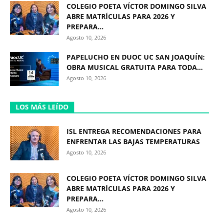
COLEGIO POETA VÍCTOR DOMINGO SILVA
ABRE MATRÍCULAS PARA 2026 Y
PREPARA...
Agosto 10, 2026
PAPELUCHO EN DUOC UC SAN JOAQUÍN:
OBRA MUSICAL GRATUITA PARA TODA...
Agosto 10, 2026
LOS MÁS LEÍDO
ISL ENTREGA RECOMENDACIONES PARA
ENFRENTAR LAS BAJAS TEMPERATURAS
Agosto 10, 2026
COLEGIO POETA VÍCTOR DOMINGO SILVA
ABRE MATRÍCULAS PARA 2026 Y
PREPARA...
Agosto 10, 2026