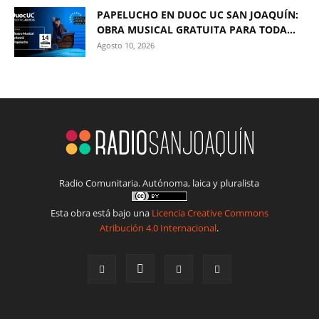
PAPELUCHO EN DUOC UC SAN JOAQUÍN:
OBRA MUSICAL GRATUITA PARA TODA...
Agosto 10, 2026
Radio Comunitaria. Autónoma, laica y pluralista
Esta obra está bajo una
Licencia Creative Commons
Atribución 4.0 Internacional
.