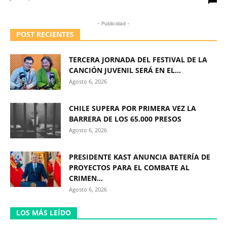
- Publicidad -
POST RECIENTES
TERCERA JORNADA DEL FESTIVAL DE LA
CANCIÓN JUVENIL SERÁ EN EL...
Agosto 6, 2026
CHILE SUPERA POR PRIMERA VEZ LA
BARRERA DE LOS 65.000 PRESOS
Agosto 6, 2026
PRESIDENTE KAST ANUNCIA BATERÍA DE
PROYECTOS PARA EL COMBATE AL
CRIMEN...
Agosto 6, 2026
LOS MÁS LEÍDO