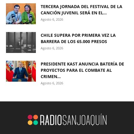
TERCERA JORNADA DEL FESTIVAL DE LA
CANCIÓN JUVENIL SERÁ EN EL...
Agosto 6, 2026
CHILE SUPERA POR PRIMERA VEZ LA
BARRERA DE LOS 65.000 PRESOS
Agosto 6, 2026
PRESIDENTE KAST ANUNCIA BATERÍA DE
PROYECTOS PARA EL COMBATE AL
CRIMEN...
Agosto 6, 2026