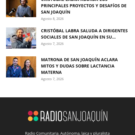
PRINCIPALES PROYECTOS Y DESAFÍOS DE
SAN JOAQUÍN
Agosto 8, 2026
CRISTÓBAL LABRA SALUDA A DIRIGENTES
SOCIALES DE SAN JOAQUÍN EN SU...
Agosto 7, 2026
MATRONA DE SAN JOAQUÍN ACLARA
MITOS Y DUDAS SOBRE LACTANCIA
MATERNA
Agosto 7, 2026
Radio Comunitaria. Autónoma, laica y pluralista