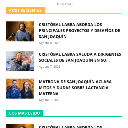
- Publicidad -
POST RECIENTES
CRISTÓBAL LABRA ABORDA LOS
PRINCIPALES PROYECTOS Y DESAFÍOS DE
SAN JOAQUÍN
Agosto 8, 2026
CRISTÓBAL LABRA SALUDA A DIRIGENTES
SOCIALES DE SAN JOAQUÍN EN SU...
Agosto 7, 2026
MATRONA DE SAN JOAQUÍN ACLARA
MITOS Y DUDAS SOBRE LACTANCIA
MATERNA
Agosto 7, 2026
LOS MÁS LEÍDO
CRISTÓBAL LABRA ABORDA LOS