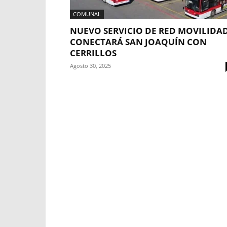
COMUNAL
NUEVO SERVICIO DE RED MOVILIDA
CONECTARÁ SAN JOAQUÍN CON
CERRILLOS
Agosto 30, 2025