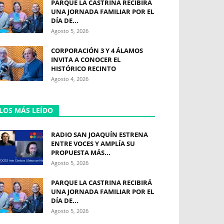
PARQUE LA CASTRINA RECIBIRÁ
UNA JORNADA FAMILIAR POR EL
DÍA DE...
Agosto 5, 2026
CORPORACIÓN 3 Y 4 ÁLAMOS
INVITA A CONOCER EL
HISTÓRICO RECINTO
Agosto 4, 2026
LOS MÁS LEÍDO
RADIO SAN JOAQUÍN ESTRENA
ENTRE VOCES Y AMPLÍA SU
PROPUESTA MÁS...
Agosto 5, 2026
PARQUE LA CASTRINA RECIBIRÁ
UNA JORNADA FAMILIAR POR EL
DÍA DE...
Agosto 5, 2026