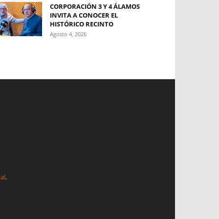
CORPORACIÓN 3 Y 4 ÁLAMOS
INVITA A CONOCER EL
HISTÓRICO RECINTO
Agosto 4, 2026
al
.