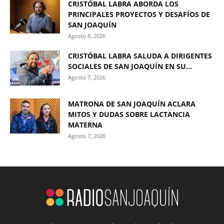
CRISTÓBAL LABRA ABORDA LOS
PRINCIPALES PROYECTOS Y DESAFÍOS DE
SAN JOAQUÍN
Agosto 8, 2026
CRISTÓBAL LABRA SALUDA A DIRIGENTES
SOCIALES DE SAN JOAQUÍN EN SU...
Agosto 7, 2026
MATRONA DE SAN JOAQUÍN ACLARA
MITOS Y DUDAS SOBRE LACTANCIA
MATERNA
Agosto 7, 2026