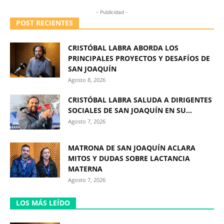
- Publicidad -
POST RECIENTES
CRISTÓBAL LABRA ABORDA LOS
PRINCIPALES PROYECTOS Y DESAFÍOS DE
SAN JOAQUÍN
Agosto 8, 2026
CRISTÓBAL LABRA SALUDA A DIRIGENTES
SOCIALES DE SAN JOAQUÍN EN SU...
Agosto 7, 2026
MATRONA DE SAN JOAQUÍN ACLARA
MITOS Y DUDAS SOBRE LACTANCIA
MATERNA
Agosto 7, 2026
LOS MÁS LEÍDO