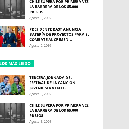
CHILE SUPERA POR PRIMERA VEZ
LA BARRERA DE LOS 65.000
PRESOS
Agosto 6, 2026
PRESIDENTE KAST ANUNCIA
BATERÍA DE PROYECTOS PARA EL
COMBATE AL CRIMEN...
Agosto 6, 2026
LOS MÁS LEÍDO
TERCERA JORNADA DEL
FESTIVAL DE LA CANCIÓN
JUVENIL SERÁ EN EL...
Agosto 6, 2026
CHILE SUPERA POR PRIMERA VEZ
LA BARRERA DE LOS 65.000
PRESOS
Agosto 6, 2026