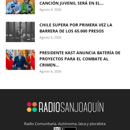
CANCIÓN JUVENIL SERÁ EN EL...
Agosto 6, 2026
CHILE SUPERA POR PRIMERA VEZ LA
BARRERA DE LOS 65.000 PRESOS
Agosto 6, 2026
PRESIDENTE KAST ANUNCIA BATERÍA DE
PROYECTOS PARA EL COMBATE AL
CRIMEN...
Agosto 6, 2026
Radio Comunitaria. Autónoma, laica y pluralista