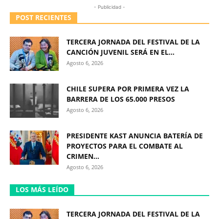
- Publicidad -
POST RECIENTES
TERCERA JORNADA DEL FESTIVAL DE LA
CANCIÓN JUVENIL SERÁ EN EL...
Agosto 6, 2026
CHILE SUPERA POR PRIMERA VEZ LA
BARRERA DE LOS 65.000 PRESOS
Agosto 6, 2026
PRESIDENTE KAST ANUNCIA BATERÍA DE
PROYECTOS PARA EL COMBATE AL
CRIMEN...
Agosto 6, 2026
LOS MÁS LEÍDO
TERCERA JORNADA DEL FESTIVAL DE LA