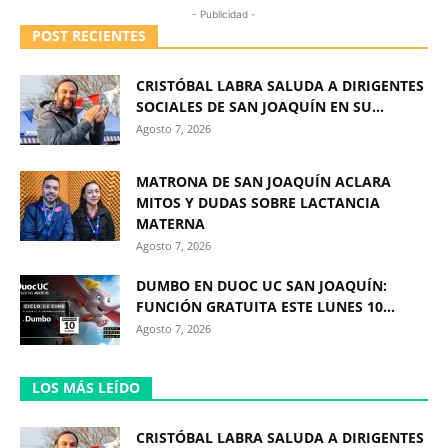
- Publicidad -
POST RECIENTES
CRISTÓBAL LABRA SALUDA A DIRIGENTES
SOCIALES DE SAN JOAQUÍN EN SU...
Agosto 7, 2026
MATRONA DE SAN JOAQUÍN ACLARA
MITOS Y DUDAS SOBRE LACTANCIA
MATERNA
Agosto 7, 2026
DUMBO EN DUOC UC SAN JOAQUÍN:
FUNCIÓN GRATUITA ESTE LUNES 10...
Agosto 7, 2026
LOS MÁS LEÍDO
CRISTÓBAL LABRA SALUDA A DIRIGENTES