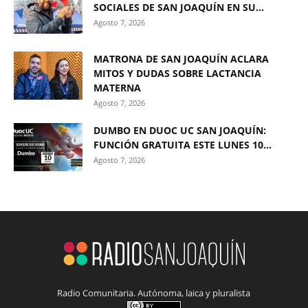
SOCIALES DE SAN JOAQUÍN EN SU...
Agosto 7, 2026
MATRONA DE SAN JOAQUÍN ACLARA
MITOS Y DUDAS SOBRE LACTANCIA
MATERNA
Agosto 7, 2026
DUMBO EN DUOC UC SAN JOAQUÍN:
FUNCIÓN GRATUITA ESTE LUNES 10...
Agosto 7, 2026
Radio Comunitaria. Autónoma, laica y pluralista