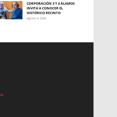
CORPORACIÓN 3 Y 4 ÁLAMOS
INVITA A CONOCER EL
HISTÓRICO RECINTO
Agosto 4, 2026
al
.