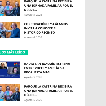
PARQUE LA CASTRINA RECIBIRÁ
UNA JORNADA FAMILIAR POR EL
DÍA DE...
Agosto 5, 2026
CORPORACIÓN 3 Y 4 ÁLAMOS
INVITA A CONOCER EL
HISTÓRICO RECINTO
Agosto 4, 2026
LOS MÁS LEÍDO
RADIO SAN JOAQUÍN ESTRENA
ENTRE VOCES Y AMPLÍA SU
PROPUESTA MÁS...
Agosto 5, 2026
PARQUE LA CASTRINA RECIBIRÁ
UNA JORNADA FAMILIAR POR EL
DÍA DE...
Agosto 5, 2026