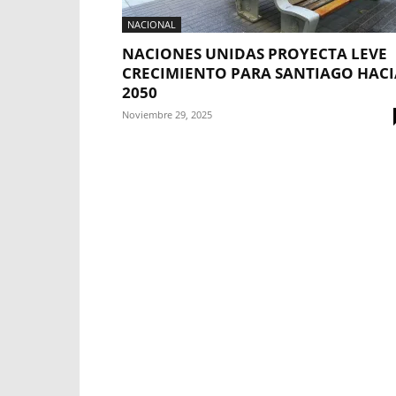
NACIONAL
NACIONES UNIDAS PROYECTA LEVE
CRECIMIENTO PARA SANTIAGO HACI
2050
Noviembre 29, 2025