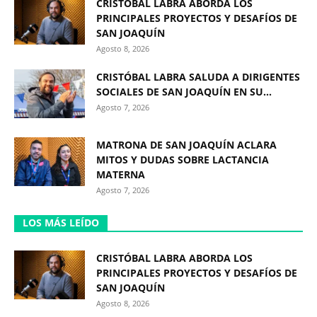
CRISTÓBAL LABRA ABORDA LOS
PRINCIPALES PROYECTOS Y DESAFÍOS DE
SAN JOAQUÍN
Agosto 8, 2026
CRISTÓBAL LABRA SALUDA A DIRIGENTES
SOCIALES DE SAN JOAQUÍN EN SU...
Agosto 7, 2026
MATRONA DE SAN JOAQUÍN ACLARA
MITOS Y DUDAS SOBRE LACTANCIA
MATERNA
Agosto 7, 2026
LOS MÁS LEÍDO
CRISTÓBAL LABRA ABORDA LOS
PRINCIPALES PROYECTOS Y DESAFÍOS DE
SAN JOAQUÍN
Agosto 8, 2026