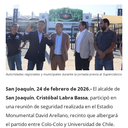
Autoridades regionales y municipales durante la jornada previa al Superclásico
San Joaquín, 24 de febrero de 2026.-
El alcalde de
San Joaquín
,
Cristóbal Labra Bassa
, participó en
una reunión de seguridad realizada en el
Estadio
Monumental David Arellano
, recinto que albergará
el partido entre
Colo-Colo
y
Universidad de Chile
.