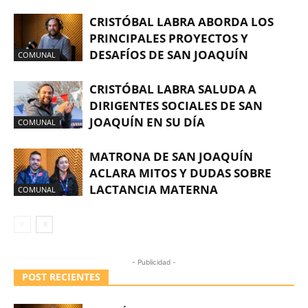
CRISTÓBAL LABRA ABORDA LOS
PRINCIPALES PROYECTOS Y
DESAFÍOS DE SAN JOAQUÍN
COMUNAL
CRISTÓBAL LABRA SALUDA A
DIRIGENTES SOCIALES DE SAN
JOAQUÍN EN SU DÍA
COMUNAL
MATRONA DE SAN JOAQUÍN
ACLARA MITOS Y DUDAS SOBRE
LACTANCIA MATERNA
COMUNAL
- Publicidad -
POST RECIENTES