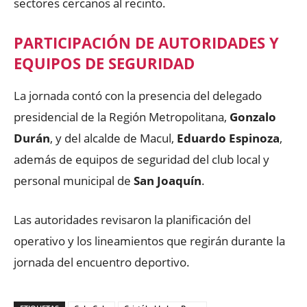
sectores cercanos al recinto.
PARTICIPACIÓN DE AUTORIDADES Y
EQUIPOS DE SEGURIDAD
La jornada contó con la presencia del delegado
presidencial de la Región Metropolitana,
Gonzalo
Durán
, y del alcalde de Macul,
Eduardo Espinoza
,
además de equipos de seguridad del club local y
personal municipal de
San Joaquín
.
Las autoridades revisaron la planificación del
operativo y los lineamientos que regirán durante la
jornada del encuentro deportivo.