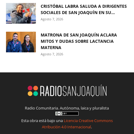
CRISTÓBAL LABRA SALUDA A DIRIGENTES
SOCIALES DE SAN JOAQUÍN EN SU...
Agosto 7, 2026
MATRONA DE SAN JOAQUÍN ACLARA
MITOS Y DUDAS SOBRE LACTANCIA
MATERNA
Agosto 7, 2026
Radio Comunitaria. Autónoma, laica y pluralista
Esta obra está bajo una
Licencia Creative Commons
Atribución 4.0 Internacional
.