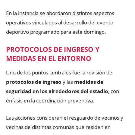
En la instancia se abordaron distintos aspectos
operativos vinculados al desarrollo del evento
deportivo programado para este domingo.
PROTOCOLOS DE INGRESO Y
MEDIDAS EN EL ENTORNO
Uno de los puntos centrales fue la revisión de
protocolos de ingreso
y las
medidas de
seguridad en los alrededores del estadio
, con
énfasis en la coordinación preventiva.
Las acciones consideran el resguardo de vecinos y
vecinas de distintas comunas que residen en