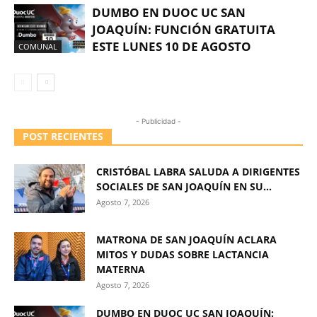
DUMBO EN DUOC UC SAN
JOAQUÍN: FUNCIÓN GRATUITA
ESTE LUNES 10 DE AGOSTO
COMUNAL
- Publicidad -
POST RECIENTES
CRISTÓBAL LABRA SALUDA A DIRIGENTES
SOCIALES DE SAN JOAQUÍN EN SU...
Agosto 7, 2026
MATRONA DE SAN JOAQUÍN ACLARA
MITOS Y DUDAS SOBRE LACTANCIA
MATERNA
Agosto 7, 2026
DUMBO EN DUOC UC SAN JOAQUÍN: