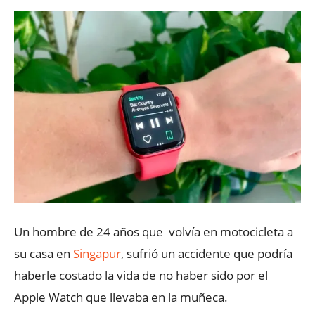
Un hombre de 24 años que volvía en motocicleta a
su casa en
Singapur
, sufrió un accidente que podría
haberle costado la vida de no haber sido por el
Apple Watch que llevaba en la muñeca.