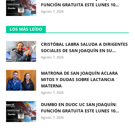
FUNCIÓN GRATUITA ESTE LUNES 10...
Agosto 7, 2026
LOS MÁS LEÍDO
CRISTÓBAL LABRA SALUDA A DIRIGENTES
SOCIALES DE SAN JOAQUÍN EN SU...
Agosto 7, 2026
MATRONA DE SAN JOAQUÍN ACLARA
MITOS Y DUDAS SOBRE LACTANCIA
MATERNA
Agosto 7, 2026
DUMBO EN DUOC UC SAN JOAQUÍN:
FUNCIÓN GRATUITA ESTE LUNES 10...
Agosto 7, 2026