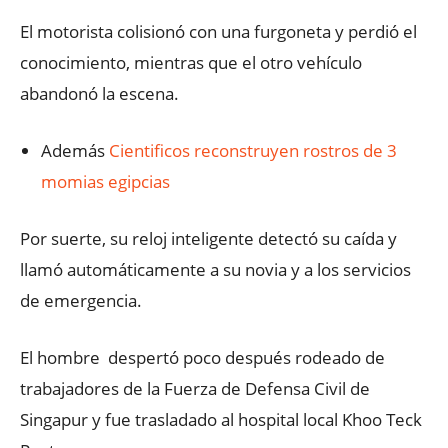
El motorista colisionó con una furgoneta y perdió el
conocimiento, mientras que el otro vehículo
abandonó la escena.
Además
Cientificos reconstruyen rostros de 3
momias egipcias
Por suerte, su reloj inteligente detectó su caída y
llamó automáticamente a su novia y a los servicios
de emergencia.
El hombre despertó poco después rodeado de
trabajadores de la Fuerza de Defensa Civil de
Singapur y fue trasladado al hospital local Khoo Teck