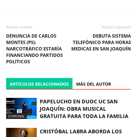
Artículo anterior
Artículo siguiente
DENUNCIA DE CARLOS
DEBUTA SISTEMA
MONTES (PS):
TELEFÓNICO PARA HORAS
NARCOTRÁFICO ESTARÍA
MEDICAS EN SAN JOAQUÍN
FINANCIANDO PARTIDOS
POLÍTICOS
ARTÍCULOS RELACIONADOS
MÁS DEL AUTOR
PAPELUCHO EN DUOC UC SAN
JOAQUÍN: OBRA MUSICAL
GRATUITA PARA TODA LA FAMILIA
COMUNAL
CRISTÓBAL LABRA ABORDA LOS