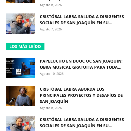
Agosto 8, 2026
CRISTÓBAL LABRA SALUDA A DIRIGENTES
SOCIALES DE SAN JOAQUÍN EN SU...
Agosto 7, 2026
LOS MÁS LEÍDO
PAPELUCHO EN DUOC UC SAN JOAQUÍN:
OBRA MUSICAL GRATUITA PARA TODA...
Agosto 10, 2026
CRISTÓBAL LABRA ABORDA LOS
PRINCIPALES PROYECTOS Y DESAFÍOS DE
SAN JOAQUÍN
Agosto 8, 2026
CRISTÓBAL LABRA SALUDA A DIRIGENTES
SOCIALES DE SAN JOAQUÍN EN SU...