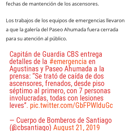
fechas de mantención de los ascensores.
Los trabajos de los equipos de emergencias llevaron
a que la galería del Paseo Ahumada fuera cerrada
para su atención al público.
Capitán de Guardia CBS entrega
detalles de la
#emergencia
en
Agustinas y Paseo Ahumada a la
prensa: “Se trató de caída de dos
ascensores, frenados, desde piso
séptimo al primero, con 7 personas
involucradas, todas con lesiones
leves”.
pic.twitter.com/GbFPWlduGc
— Cuerpo de Bomberos de Santiago
(@cbsantiago)
August 21, 2019