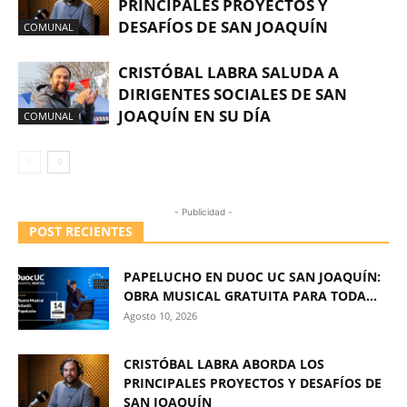
PRINCIPALES PROYECTOS Y
DESAFÍOS DE SAN JOAQUÍN
COMUNAL
CRISTÓBAL LABRA SALUDA A
DIRIGENTES SOCIALES DE SAN
JOAQUÍN EN SU DÍA
COMUNAL
- Publicidad -
POST RECIENTES
PAPELUCHO EN DUOC UC SAN JOAQUÍN:
OBRA MUSICAL GRATUITA PARA TODA...
Agosto 10, 2026
CRISTÓBAL LABRA ABORDA LOS
PRINCIPALES PROYECTOS Y DESAFÍOS DE
SAN JOAQUÍN