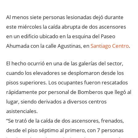
Al menos siete personas lesionadas dejó durante
este miércoles la caída abrupta de dos ascensores
en un edificio ubicado en la esquina del Paseo
Ahumada con la calle Agustinas, en
Santiago Centro
.
El hecho ocurrió en una de las galerías del sector,
cuando los elevadores se desplomaron desde los
pisos superiores. Los ocupantes fueron rescatados
rápidamente por personal de Bomberos que llegó al
lugar, siendo derivados a diversos centros
asistenciales.
“Se trató de la caída de dos ascensores, frenados,
desde el piso séptimo al primero, con 7 personas