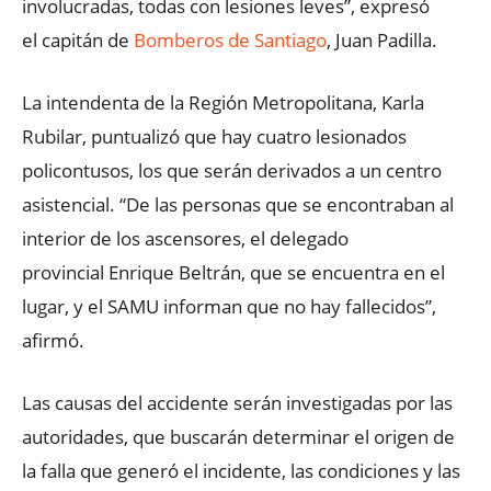
involucradas, todas con lesiones leves”, expresó
el capitán de
Bomberos de Santiago
, Juan Padilla.
La intendenta de la Región Metropolitana, Karla
Rubilar, puntualizó que hay cuatro lesionados
policontusos, los que serán derivados a un centro
asistencial. “De las personas que se encontraban al
interior de los ascensores, el delegado
provincial Enrique Beltrán, que se encuentra en el
lugar, y el SAMU informan que no hay fallecidos”,
afirmó.
Las causas del accidente serán investigadas por las
autoridades, que buscarán determinar el origen de
la falla que generó el incidente, las condiciones y las