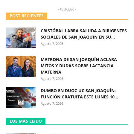
- Publicidad -
POST RECIENTES
CRISTÓBAL LABRA SALUDA A DIRIGENTES
SOCIALES DE SAN JOAQUÍN EN SU...
Agosto 7, 2026
MATRONA DE SAN JOAQUÍN ACLARA
MITOS Y DUDAS SOBRE LACTANCIA
MATERNA
Agosto 7, 2026
DUMBO EN DUOC UC SAN JOAQUÍN:
FUNCIÓN GRATUITA ESTE LUNES 10...
Agosto 7, 2026
LOS MÁS LEÍDO