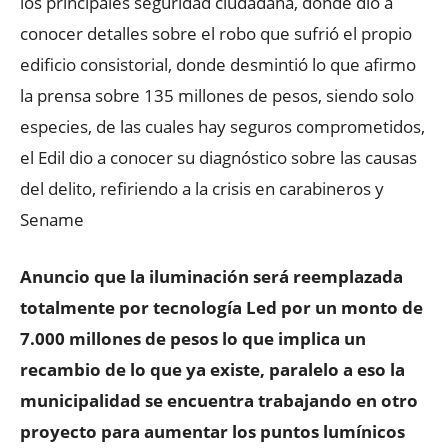
los principales seguridad ciudadana, donde dio a
conocer detalles sobre el robo que sufrió el propio
edificio consistorial, donde desmintió lo que afirmo
la prensa sobre 135 millones de pesos, siendo solo
especies, de las cuales hay seguros comprometidos,
el Edil dio a conocer su diagnóstico sobre las causas
del delito, refiriendo a la crisis en carabineros y
Sename
Anuncio que la iluminación será reemplazada
totalmente por tecnología Led por un monto de
7.000 millones de pesos lo que implica un
recambio de lo que ya existe, paralelo a eso la
municipalidad se encuentra trabajando en otro
proyecto para aumentar los puntos lumínicos