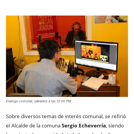
Facebook
X
WhatsApp
ReddIt
Dialogo comunal, sábados a las 12:00 PM
Sobre diversos temas de interés comunal, se refirió
el Alcalde de la comuna
Sergio Echeverría
, siendo