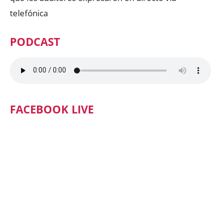
telefónica
PODCAST
FACEBOOK LIVE