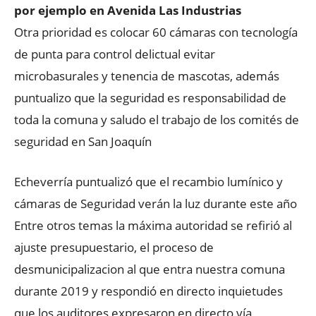
por ejemplo en Avenida Las Industrias
Otra prioridad es colocar 60 cámaras con tecnología
de punta para control delictual evitar
microbasurales y tenencia de mascotas, además
puntualizo que la seguridad es responsabilidad de
toda la comuna y saludo el trabajo de los comités de
seguridad en San Joaquín
Echeverría puntualizó que el recambio lumínico y
cámaras de Seguridad verán la luz durante este año
Entre otros temas la máxima autoridad se refirió al
ajuste presupuestario, el proceso de
desmunicipalizacion al que entra nuestra comuna
durante 2019 y respondió en directo inquietudes
que los auditores expresaron en directo vía