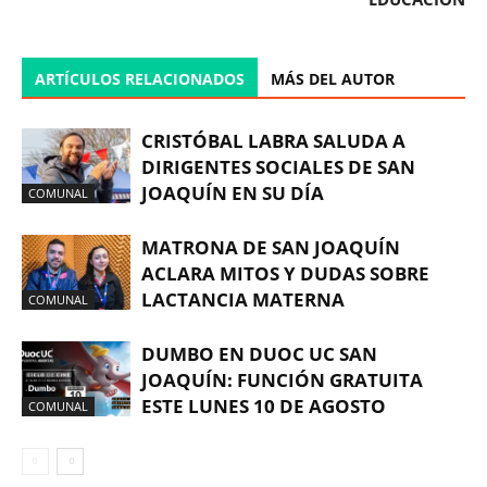
ARTÍCULOS RELACIONADOS
MÁS DEL AUTOR
CRISTÓBAL LABRA SALUDA A
DIRIGENTES SOCIALES DE SAN
JOAQUÍN EN SU DÍA
COMUNAL
MATRONA DE SAN JOAQUÍN
ACLARA MITOS Y DUDAS SOBRE
LACTANCIA MATERNA
COMUNAL
DUMBO EN DUOC UC SAN
JOAQUÍN: FUNCIÓN GRATUITA
ESTE LUNES 10 DE AGOSTO
COMUNAL