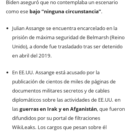
Biden aseguró que no contemplaba un escenario
como ese
bajo “ninguna circunstancia”
.
Julian Assange se encuentra encarcelado en la
prisión de máxima seguridad de Belmarsh (Reino
Unido), a donde fue trasladado tras ser detenido
en abril del 2019.
En EE.UU. Assange está acusado por la
publicación de cientos de miles de páginas de
documentos militares secretos y de cables
diplomáticos sobre las actividades de EE.UU. en
las
guerras en Irak y en Afganistán
, que fueron
difundidos por su portal de filtraciones
WikiLeaks. Los cargos que pesan sobre él