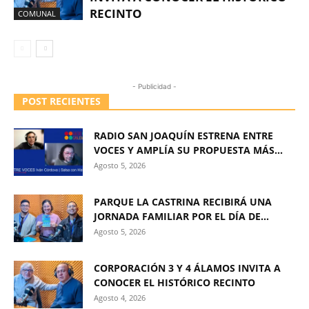
RECINTO
COMUNAL
- Publicidad -
POST RECIENTES
RADIO SAN JOAQUÍN ESTRENA ENTRE
VOCES Y AMPLÍA SU PROPUESTA MÁS...
Agosto 5, 2026
PARQUE LA CASTRINA RECIBIRÁ UNA
JORNADA FAMILIAR POR EL DÍA DE...
Agosto 5, 2026
CORPORACIÓN 3 Y 4 ÁLAMOS INVITA A
CONOCER EL HISTÓRICO RECINTO
Agosto 4, 2026