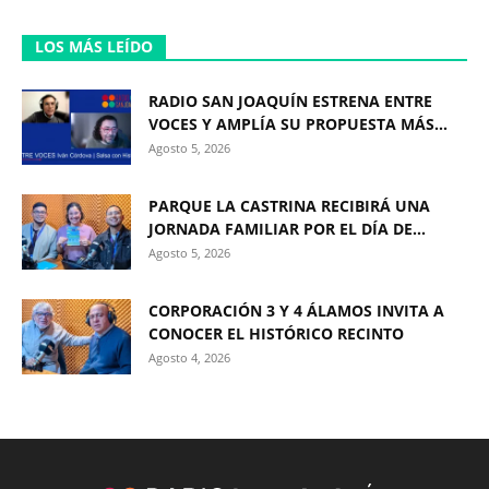
LOS MÁS LEÍDO
RADIO SAN JOAQUÍN ESTRENA ENTRE
VOCES Y AMPLÍA SU PROPUESTA MÁS...
Agosto 5, 2026
PARQUE LA CASTRINA RECIBIRÁ UNA
JORNADA FAMILIAR POR EL DÍA DE...
Agosto 5, 2026
CORPORACIÓN 3 Y 4 ÁLAMOS INVITA A
CONOCER EL HISTÓRICO RECINTO
Agosto 4, 2026