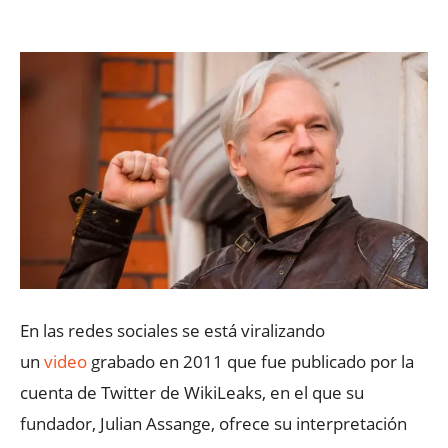
Facebook
X
WhatsApp
ReddIt
En las redes sociales se está viralizando
un
video
grabado en 2011 que fue publicado por la
cuenta de Twitter de WikiLeaks, en el que su
fundador, Julian Assange, ofrece su interpretación