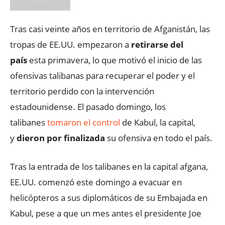
Tras casi veinte años en territorio de Afganistán, las
tropas de EE.UU. empezaron a
retirarse del
país
esta primavera, lo que motivó el inicio de las
ofensivas talibanas para recuperar el poder y el
territorio perdido con la intervención
estadounidense. El pasado domingo, los
talibanes
tomaron el control
de Kabul, la capital,
y
dieron por finalizada
su ofensiva en todo el país.
Tras la entrada de los talibanes en la capital afgana,
EE.UU. comenzó este domingo a evacuar en
helicópteros a sus diplomáticos de su Embajada en
Kabul, pese a que un mes antes el presidente Joe