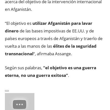
acerca del objetivo de la intervención internacional
en Afganistán.
“El objetivo es
utilizar Afganistán para lavar
dinero
de las bases impositivas de EE.UU. y de
países europeos a través de Afganistán y traerlo de
vuelta a las manos de las
élites de la seguridad
transnacional
“, afirmaba Assange.
Según sus palabras,
“el objetivo es una guerra
eterna, no una guerra exitosa”
.