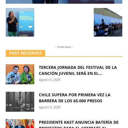
- Publicidad -
POST RECIENTES
TERCERA JORNADA DEL FESTIVAL DE LA
CANCIÓN JUVENIL SERÁ EN EL...
Agosto 6, 2026
CHILE SUPERA POR PRIMERA VEZ LA
BARRERA DE LOS 65.000 PRESOS
Agosto 6, 2026
PRESIDENTE KAST ANUNCIA BATERÍA DE