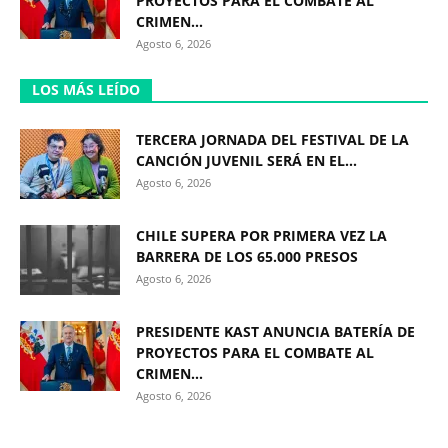
PROYECTOS PARA EL COMBATE AL
CRIMEN...
Agosto 6, 2026
LOS MÁS LEÍDO
TERCERA JORNADA DEL FESTIVAL DE LA
CANCIÓN JUVENIL SERÁ EN EL...
Agosto 6, 2026
CHILE SUPERA POR PRIMERA VEZ LA
BARRERA DE LOS 65.000 PRESOS
Agosto 6, 2026
PRESIDENTE KAST ANUNCIA BATERÍA DE
PROYECTOS PARA EL COMBATE AL
CRIMEN...
Agosto 6, 2026