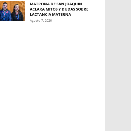
MATRONA DE SAN JOAQUÍN
ACLARA MITOS Y DUDAS SOBRE
LACTANCIA MATERNA
Agosto 7, 2026