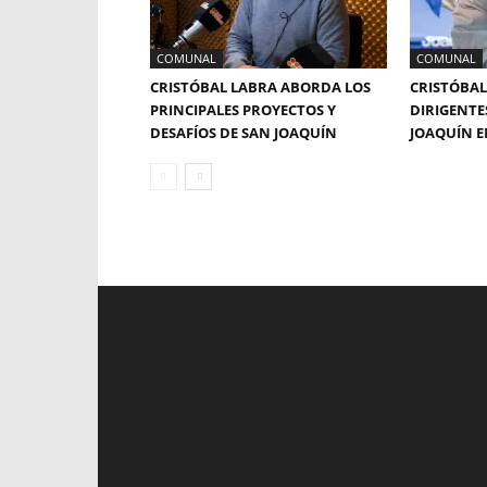
COMUNAL
COMUNAL
CRISTÓBAL LABRA ABORDA LOS
CRISTÓBAL
PRINCIPALES PROYECTOS Y
DIRIGENTE
DESAFÍOS DE SAN JOAQUÍN
JOAQUÍN E