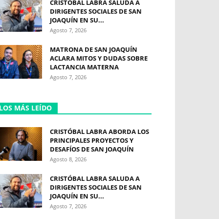
CRISTÓBAL LABRA SALUDA A
DIRIGENTES SOCIALES DE SAN
JOAQUÍN EN SU...
Agosto 7, 2026
MATRONA DE SAN JOAQUÍN
ACLARA MITOS Y DUDAS SOBRE
LACTANCIA MATERNA
Agosto 7, 2026
LOS MÁS LEÍDO
CRISTÓBAL LABRA ABORDA LOS
PRINCIPALES PROYECTOS Y
DESAFÍOS DE SAN JOAQUÍN
Agosto 8, 2026
CRISTÓBAL LABRA SALUDA A
DIRIGENTES SOCIALES DE SAN
JOAQUÍN EN SU...
Agosto 7, 2026