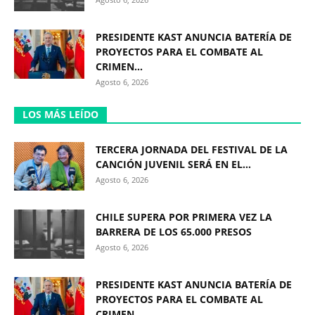
PRESIDENTE KAST ANUNCIA BATERÍA DE
PROYECTOS PARA EL COMBATE AL
CRIMEN...
Agosto 6, 2026
LOS MÁS LEÍDO
TERCERA JORNADA DEL FESTIVAL DE LA
CANCIÓN JUVENIL SERÁ EN EL...
Agosto 6, 2026
CHILE SUPERA POR PRIMERA VEZ LA
BARRERA DE LOS 65.000 PRESOS
Agosto 6, 2026
PRESIDENTE KAST ANUNCIA BATERÍA DE
PROYECTOS PARA EL COMBATE AL
CRIMEN...