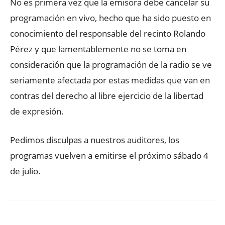
No es primera vez que la emisora debe cancelar su
programación en vivo, hecho que ha sido puesto en
conocimiento del responsable del recinto Rolando
Pérez y que lamentablemente no se toma en
consideración que la programación de la radio se ve
seriamente afectada por estas medidas que van en
contras del derecho al libre ejercicio de la libertad
de expresión.
Pedimos disculpas a nuestros auditores, los
programas vuelven a emitirse el próximo sábado 4
de julio.