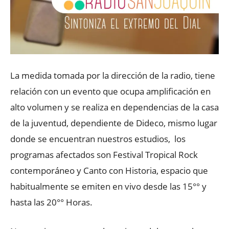
La medida tomada por la dirección de la radio, tiene
relación con un evento que ocupa amplificación en
alto volumen y se realiza en dependencias de la casa
de la juventud, dependiente de Dideco, mismo lugar
donde se encuentran nuestros estudios, los
programas afectados son Festival Tropical Rock
contemporáneo y Canto con Historia, espacio que
habitualmente se emiten en vivo desde las 15°° y
hasta las 20°° Horas.