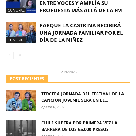
ENTRE VOCES Y AMPLÍA SU
PROPUESTA MÁS ALLÁ DE LA FM
COMUNAL
PARQUE LA CASTRINA RECIBIRÁ
UNA JORNADA FAMILIAR POR EL
DÍA DE LA NIÑEZ
COMUNAL
- Publicidad -
POST RECIENTES
TERCERA JORNADA DEL FESTIVAL DE LA
CANCIÓN JUVENIL SERÁ EN EL...
Agosto 6, 2026
CHILE SUPERA POR PRIMERA VEZ LA
BARRERA DE LOS 65.000 PRESOS
Agosto 6, 2026