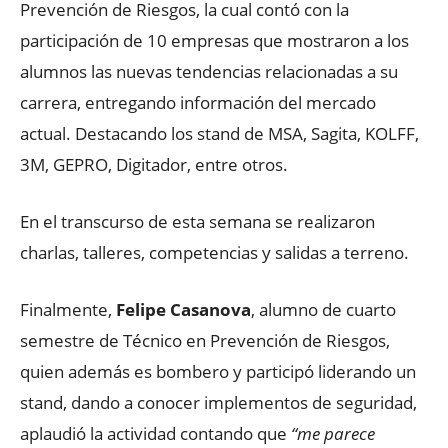
Prevención de Riesgos, la cual contó con la
participación de 10 empresas que mostraron a los
alumnos las nuevas tendencias relacionadas a su
carrera, entregando información del mercado
actual. Destacando los stand de MSA, Sagita, KOLFF,
3M, GEPRO, Digitador, entre otros.
En el transcurso de esta semana se realizaron
charlas, talleres, competencias y salidas a terreno.
Finalmente,
Felipe Casanova
, alumno de cuarto
semestre de Técnico en Prevención de Riesgos,
quien además es bombero y participó liderando un
stand, dando a conocer implementos de seguridad,
aplaudió la actividad contando que
“me parece