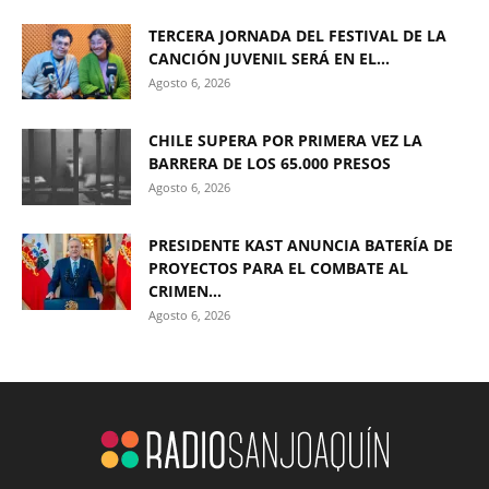
TERCERA JORNADA DEL FESTIVAL DE LA
CANCIÓN JUVENIL SERÁ EN EL...
Agosto 6, 2026
CHILE SUPERA POR PRIMERA VEZ LA
BARRERA DE LOS 65.000 PRESOS
Agosto 6, 2026
PRESIDENTE KAST ANUNCIA BATERÍA DE
PROYECTOS PARA EL COMBATE AL
CRIMEN...
Agosto 6, 2026