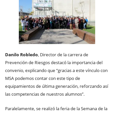
Danilo Robledo
, Director de la carrera de
Prevención de Riesgos destacó la importancia del
convenio, explicando que “gracias a este vínculo con
MSA podemos contar con este tipo de
equipamientos de última generación, reforzando así
las competencias de nuestros alumnos’’.
Paralelamente, se realizó la feria de la Semana de la