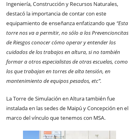
Ingeniería, Construcción y Recursos Naturales,
destacó la importancia de contar con este
equipamiento de enseñanza enfatizando que
“Esta
torre nos va a permitir, no sólo a los Prevencioncitas
de Riesgos conocer cómo operar y entender los
cuidados de los trabajos en altura, si no también
formar a otros especialistas de otras escuelas, como
los que trabajan en torres de alta tensión, en
mantenimiento de equipos pesados, etc’’.
La Torre de Simulación en Altura también fue
instalada en las sedes de Maipú y Concepción en el
marco del vínculo que tenemos con MSA.