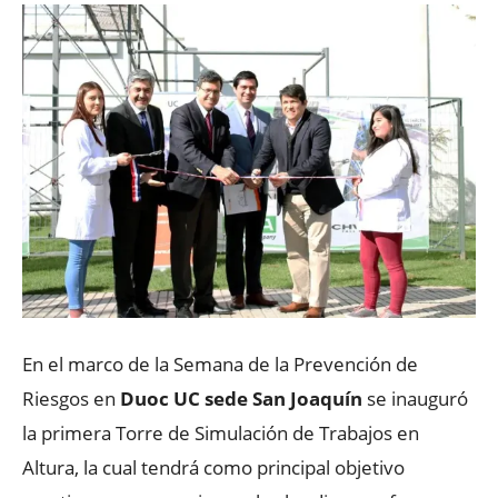
En el marco de la Semana de la Prevención de
Riesgos en
Duoc UC sede San Joaquín
se inauguró
la primera Torre de Simulación de Trabajos en
Altura, la cual tendrá como principal objetivo