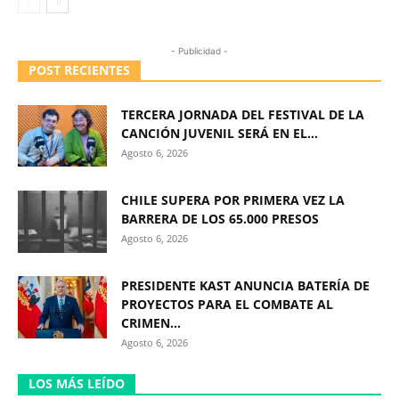
- Publicidad -
POST RECIENTES
TERCERA JORNADA DEL FESTIVAL DE LA
CANCIÓN JUVENIL SERÁ EN EL...
Agosto 6, 2026
CHILE SUPERA POR PRIMERA VEZ LA
BARRERA DE LOS 65.000 PRESOS
Agosto 6, 2026
PRESIDENTE KAST ANUNCIA BATERÍA DE
PROYECTOS PARA EL COMBATE AL
CRIMEN...
Agosto 6, 2026
LOS MÁS LEÍDO