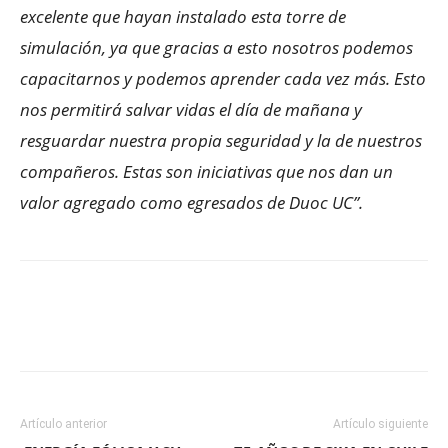
excelente que hayan instalado esta torre de
simulación, ya que gracias a esto nosotros podemos
capacitarnos y podemos aprender cada vez más. Esto
nos permitirá salvar vidas el día de mañana y
resguardar nuestra propia seguridad y la de nuestros
compañeros. Estas son iniciativas que nos dan un
valor agregado como egresados de Duoc UC’’.
Facebook
X
WhatsApp
ReddIt
Artículo anterior
Artículo siguiente