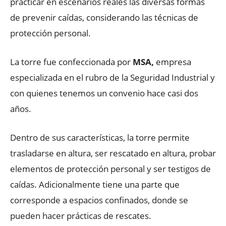
practicar en escenarios reales las diversas formas
de prevenir caídas, considerando las técnicas de
protección personal.
La torre fue confeccionada por
MSA,
empresa
especializada en el rubro de la Seguridad Industrial y
con quienes tenemos un convenio hace casi dos
años.
Dentro de sus características, la torre permite
trasladarse en altura, ser rescatado en altura, probar
elementos de protección personal y ser testigos de
caídas. Adicionalmente tiene una parte que
corresponde a espacios confinados, donde se
pueden hacer prácticas de rescates.