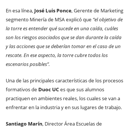
En esa línea,
José Luis Ponce
, Gerente de Marketing
segmento Minería de MSA explicó que
“el objetivo de
la torre es entender qué sucede en una caída, cuáles
son los riesgos asociados que se dan durante la caída
y las acciones que se deberían tomar en el caso de un
rescate. En ese aspecto, la torre cubre todos los
escenarios posibles”.
Una de las principales características de los procesos
formativos de
Duoc UC
es que sus alumnos
practiquen en ambientes reales, los cuales se van a
enfrentar en la industria y en sus lugares de trabajo.
Santiago Marín
, Director Área Escuelas de