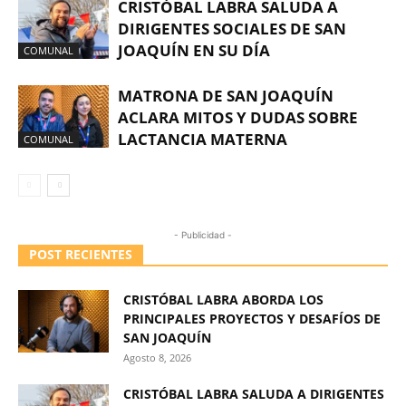
CRISTÓBAL LABRA SALUDA A
DIRIGENTES SOCIALES DE SAN
JOAQUÍN EN SU DÍA
COMUNAL
MATRONA DE SAN JOAQUÍN
ACLARA MITOS Y DUDAS SOBRE
LACTANCIA MATERNA
COMUNAL
- Publicidad -
POST RECIENTES
CRISTÓBAL LABRA ABORDA LOS
PRINCIPALES PROYECTOS Y DESAFÍOS DE
SAN JOAQUÍN
Agosto 8, 2026
CRISTÓBAL LABRA SALUDA A DIRIGENTES