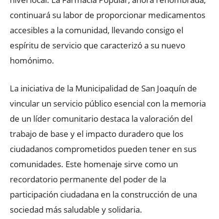
continuará su labor de proporcionar medicamentos
accesibles a la comunidad, llevando consigo el
espíritu de servicio que caracterizó a su nuevo
homónimo.
La iniciativa de la Municipalidad de San Joaquín de
vincular un servicio público esencial con la memoria
de un líder comunitario destaca la valoración del
trabajo de base y el impacto duradero que los
ciudadanos comprometidos pueden tener en sus
comunidades. Este homenaje sirve como un
recordatorio permanente del poder de la
participación ciudadana en la construcción de una
sociedad más saludable y solidaria.