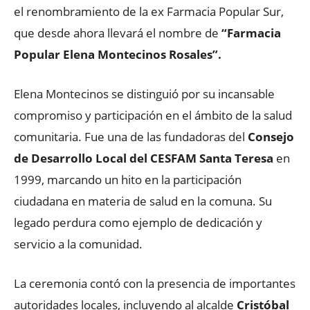
el renombramiento de la ex Farmacia Popular Sur,
que desde ahora llevará el nombre de
“Farmacia
Popular Elena Montecinos Rosales”.
Elena Montecinos se distinguió por su incansable
compromiso y participación en el ámbito de la salud
comunitaria. Fue una de las fundadoras del
Consejo
de Desarrollo Local del CESFAM Santa Teresa
en
1999, marcando un hito en la participación
ciudadana en materia de salud en la comuna. Su
legado perdura como ejemplo de dedicación y
servicio a la comunidad.
La ceremonia contó con la presencia de importantes
autoridades locales, incluyendo al alcalde
Cristóbal