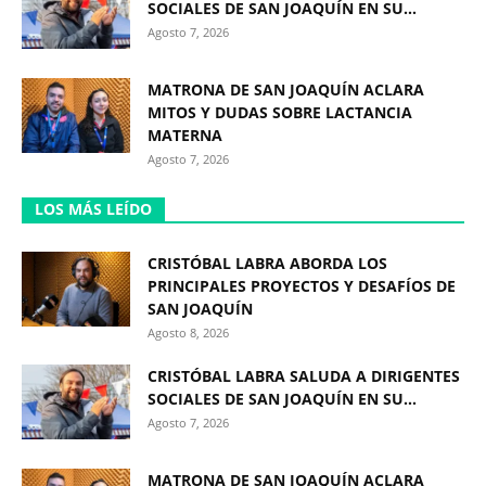
SOCIALES DE SAN JOAQUÍN EN SU...
Agosto 7, 2026
MATRONA DE SAN JOAQUÍN ACLARA
MITOS Y DUDAS SOBRE LACTANCIA
MATERNA
Agosto 7, 2026
LOS MÁS LEÍDO
CRISTÓBAL LABRA ABORDA LOS
PRINCIPALES PROYECTOS Y DESAFÍOS DE
SAN JOAQUÍN
Agosto 8, 2026
CRISTÓBAL LABRA SALUDA A DIRIGENTES
SOCIALES DE SAN JOAQUÍN EN SU...
Agosto 7, 2026
MATRONA DE SAN JOAQUÍN ACLARA