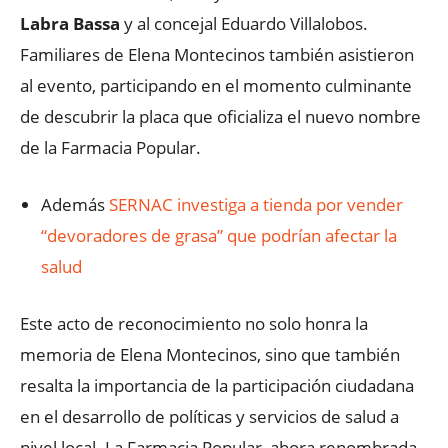
Labra Bassa
y al concejal Eduardo Villalobos.
Familiares de Elena Montecinos también asistieron
al evento, participando en el momento culminante
de descubrir la placa que oficializa el nuevo nombre
de la Farmacia Popular.
Además
SERNAC investiga a tienda por vender
“devoradores de grasa” que podrían afectar la
salud
Este acto de reconocimiento no solo honra la
memoria de Elena Montecinos, sino que también
resalta la importancia de la participación ciudadana
en el desarrollo de políticas y servicios de salud a
nivel local. La Farmacia Popular, ahora renombrada,