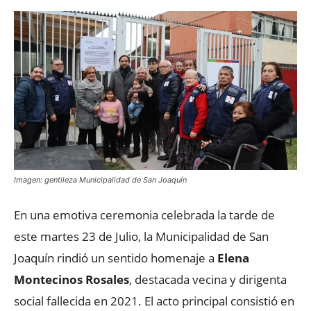
Imagen: gentileza Municipalidad de San Joaquín
En una emotiva ceremonia celebrada la tarde de
este martes 23 de Julio, la Municipalidad de San
Joaquín rindió un sentido homenaje a
Elena
Montecinos Rosales
, destacada vecina y dirigenta
social fallecida en 2021. El acto principal consistió en