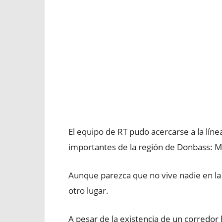
El equipo de RT pudo acercarse a la lín
importantes de la región de Donbass: M
Aunque parezca que no vive nadie en la 
otro lugar.
A pesar de la existencia de un corredo