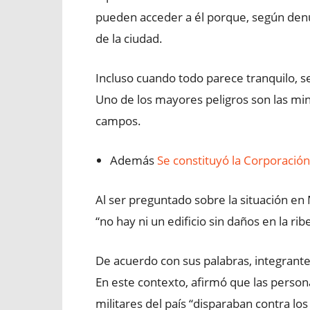
pueden acceder a él porque, según denunc
de la ciudad.
Incluso cuando todo parece tranquilo,
Uno de los mayores peligros son las mi
campos.
Además
Se constituyó la Corporació
Al ser preguntado sobre la situación en
“no hay ni un edificio sin daños en la rib
De acuerdo con sus palabras, integrantes
En este contexto, afirmó que las person
militares del país “disparaban contra los 