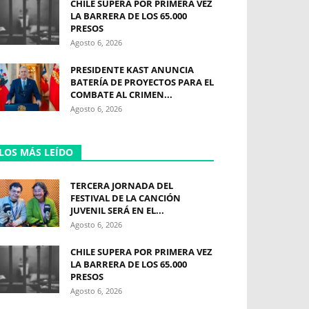
CHILE SUPERA POR PRIMERA VEZ
LA BARRERA DE LOS 65.000
PRESOS
Agosto 6, 2026
PRESIDENTE KAST ANUNCIA
BATERÍA DE PROYECTOS PARA EL
COMBATE AL CRIMEN...
Agosto 6, 2026
LOS MÁS LEÍDO
TERCERA JORNADA DEL
FESTIVAL DE LA CANCIÓN
JUVENIL SERÁ EN EL...
Agosto 6, 2026
CHILE SUPERA POR PRIMERA VEZ
LA BARRERA DE LOS 65.000
PRESOS
Agosto 6, 2026