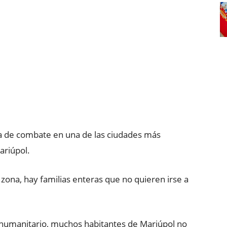
ea de combate en una de las ciudades más
ariúpol.
zona, hay familias enteras que no quieren irse a
r humanitario, muchos habitantes de Mariúpol no