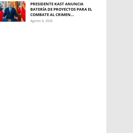
PRESIDENTE KAST ANUNCIA
BATERÍA DE PROYECTOS PARA EL
COMBATE AL CRIMEN...
Agosto 6, 2026