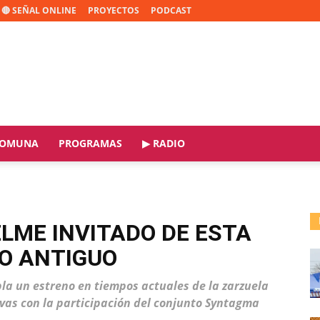
🔴 SEÑAL ONLINE
PROYECTOS
PODCAST
OMUNA
PROGRAMAS
▶ RADIO
ELME INVITADO DE ESTA
O ANTIGUO
la un estreno en tiempos actuales de la zarzuela
vas con la participación del conjunto Syntagma