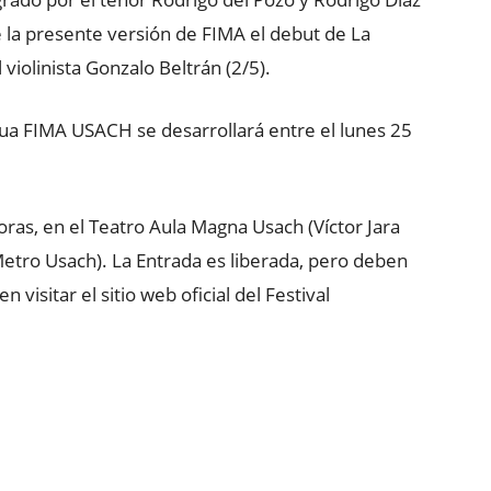
de la presente versión de FIMA el debut de La
violinista Gonzalo Beltrán (2/5).
igua FIMA USACH se desarrollará entre el lunes 25
oras, en el Teatro Aula Magna Usach (Víctor Jara
Metro Usach). La Entrada es liberada, pero deben
 visitar el sitio web oficial del Festival