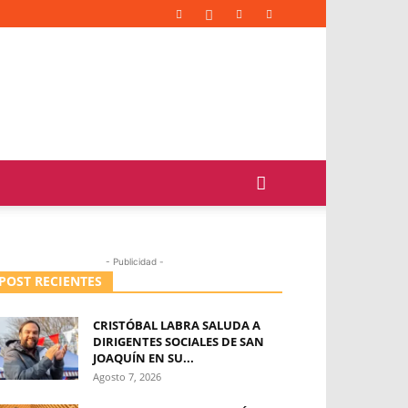
- Publicidad -
POST RECIENTES
CRISTÓBAL LABRA SALUDA A
DIRIGENTES SOCIALES DE SAN
JOAQUÍN EN SU...
Agosto 7, 2026