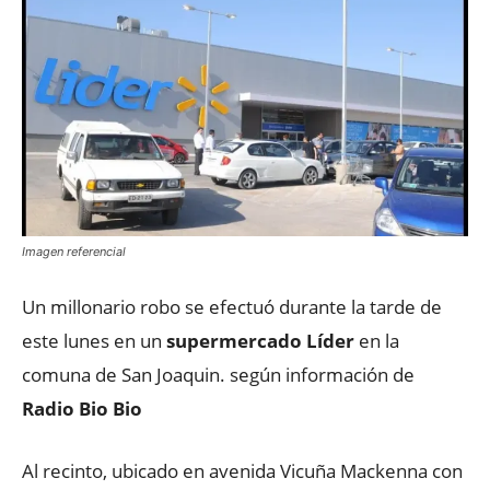
Imagen referencial
Un millonario robo se efectuó durante la tarde de
este lunes en un
supermercado Líder
en la
comuna de San Joaquin. según información de
Radio Bio Bio
Al recinto, ubicado en avenida Vicuña Mackenna con