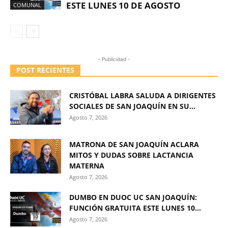
ESTE LUNES 10 DE AGOSTO
COMUNAL
- Publicidad -
POST RECIENTES
CRISTÓBAL LABRA SALUDA A DIRIGENTES
SOCIALES DE SAN JOAQUÍN EN SU...
Agosto 7, 2026
MATRONA DE SAN JOAQUÍN ACLARA
MITOS Y DUDAS SOBRE LACTANCIA
MATERNA
Agosto 7, 2026
DUMBO EN DUOC UC SAN JOAQUÍN:
FUNCIÓN GRATUITA ESTE LUNES 10...
Agosto 7, 2026