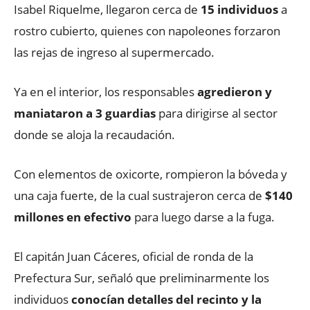
Isabel Riquelme, llegaron cerca de
15 individuos
a
rostro cubierto, quienes con napoleones forzaron
las rejas de ingreso al supermercado.
Ya en el interior, los responsables
agredieron y
maniataron a 3 guardias
para dirigirse al sector
donde se aloja la recaudación.
Con elementos de oxicorte, rompieron la bóveda y
una caja fuerte, de la cual sustrajeron cerca de
$140
millones en efectivo
para luego darse a la fuga.
El capitán Juan Cáceres, oficial de ronda de la
Prefectura Sur, señaló que preliminarmente los
individuos
conocían detalles del recinto y la