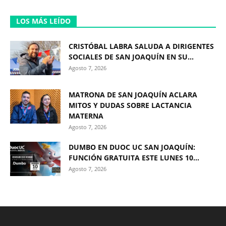
LOS MÁS LEÍDO
CRISTÓBAL LABRA SALUDA A DIRIGENTES
SOCIALES DE SAN JOAQUÍN EN SU...
Agosto 7, 2026
MATRONA DE SAN JOAQUÍN ACLARA
MITOS Y DUDAS SOBRE LACTANCIA
MATERNA
Agosto 7, 2026
DUMBO EN DUOC UC SAN JOAQUÍN:
FUNCIÓN GRATUITA ESTE LUNES 10...
Agosto 7, 2026