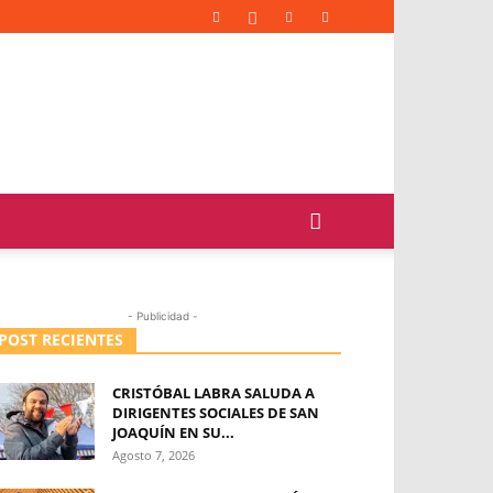
- Publicidad -
POST RECIENTES
CRISTÓBAL LABRA SALUDA A
DIRIGENTES SOCIALES DE SAN
JOAQUÍN EN SU...
Agosto 7, 2026