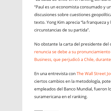
“Paul es un economista consumado y un
discusiones sobre cuestiones geopolíticas
texto. Yong Kim aprecia “la franqueza y 
circunstancias de su partida”.
No obstante la carta del presidente del
renuncia se debe a su pronunciamiento 
Business, que perjudicó a Chile, durant
En una entrevista con
The Wall Street Jo
ciertos cambios en la metodología, pote
empleados del Banco Mundial, fueron lo
suramericana en el ranking.