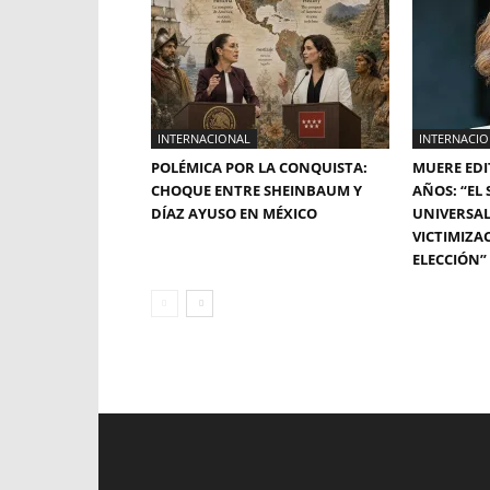
INTERNACIONAL
INTERNACI
POLÉMICA POR LA CONQUISTA:
MUERE EDI
CHOQUE ENTRE SHEINBAUM Y
AÑOS: “EL
DÍAZ AYUSO EN MÉXICO
UNIVERSAL
VICTIMIZA
ELECCIÓN”