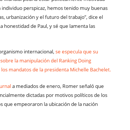
 individuo perspicaz, hemos tenido muy buenas
, urbanización y el futuro del trabajo”, dice el
la honestidad de Paul, y sé que lamenta las
 organismo internacional,
se especula que su
sobre la manipulación del Ranking Doing
e los mandatos de la presidenta Michelle Bachelet.
urnal
a mediados de enero, Romer señaló que
ncialmente dictadas por motivos políticos de los
s que empeoraron la ubicación de la nación