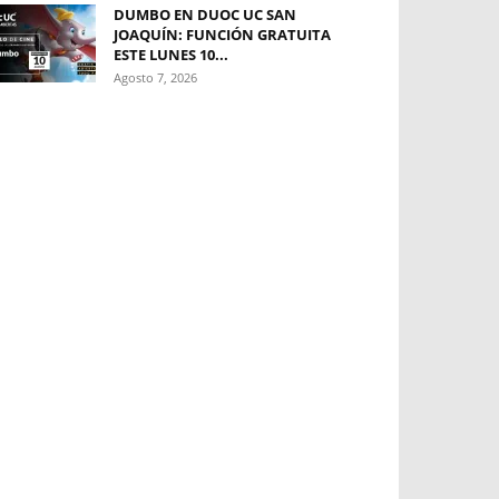
DUMBO EN DUOC UC SAN
JOAQUÍN: FUNCIÓN GRATUITA
ESTE LUNES 10...
Agosto 7, 2026