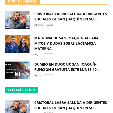
POST RECIENTES
CRISTÓBAL LABRA SALUDA A DIRIGENTES
SOCIALES DE SAN JOAQUÍN EN SU...
Agosto 7, 2026
MATRONA DE SAN JOAQUÍN ACLARA
MITOS Y DUDAS SOBRE LACTANCIA
MATERNA
Agosto 7, 2026
DUMBO EN DUOC UC SAN JOAQUÍN:
FUNCIÓN GRATUITA ESTE LUNES 10...
Agosto 7, 2026
LOS MÁS LEÍDO
CRISTÓBAL LABRA SALUDA A DIRIGENTES
SOCIALES DE SAN JOAQUÍN EN SU...