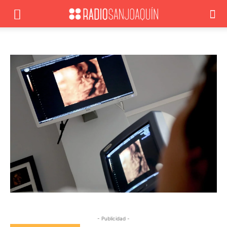
- Publicidad -