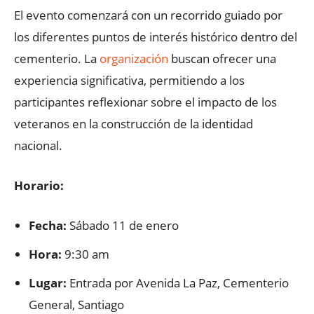
El evento comenzará con un recorrido guiado por
los diferentes puntos de interés histórico dentro del
cementerio. La
organización
buscan ofrecer una
experiencia significativa, permitiendo a los
participantes reflexionar sobre el impacto de los
veteranos en la construcción de la identidad
nacional.
Horario:
Fecha:
Sábado 11 de enero
Hora:
9:30 am
Lugar:
Entrada por Avenida La Paz, Cementerio
General, Santiago