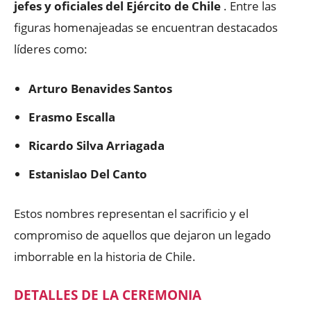
jefes y oficiales del Ejército de Chile
. Entre las
figuras homenajeadas se encuentran destacados
líderes como:
Arturo Benavides Santos
Erasmo Escalla
Ricardo Silva Arriagada
Estanislao Del Canto
Estos nombres representan el sacrificio y el
compromiso de aquellos que dejaron un legado
imborrable en la historia de Chile.
DETALLES DE LA CEREMONIA