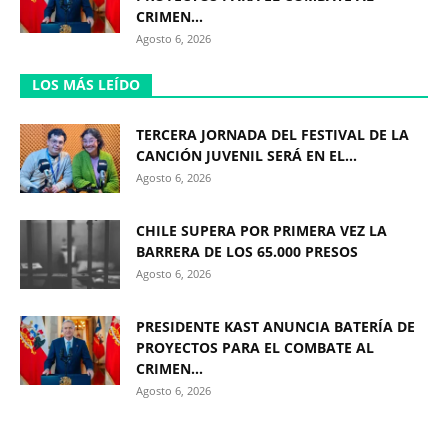
CRIMEN...
Agosto 6, 2026
LOS MÁS LEÍDO
TERCERA JORNADA DEL FESTIVAL DE LA
CANCIÓN JUVENIL SERÁ EN EL...
Agosto 6, 2026
CHILE SUPERA POR PRIMERA VEZ LA
BARRERA DE LOS 65.000 PRESOS
Agosto 6, 2026
PRESIDENTE KAST ANUNCIA BATERÍA DE
PROYECTOS PARA EL COMBATE AL
CRIMEN...
Agosto 6, 2026