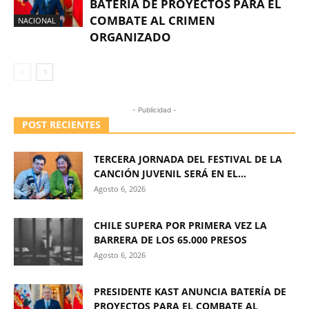
BATERÍA DE PROYECTOS PARA EL
COMBATE AL CRIMEN
NACIONAL
ORGANIZADO
- Publicidad -
POST RECIENTES
TERCERA JORNADA DEL FESTIVAL DE LA
CANCIÓN JUVENIL SERÁ EN EL...
Agosto 6, 2026
CHILE SUPERA POR PRIMERA VEZ LA
BARRERA DE LOS 65.000 PRESOS
Agosto 6, 2026
PRESIDENTE KAST ANUNCIA BATERÍA DE
PROYECTOS PARA EL COMBATE AL