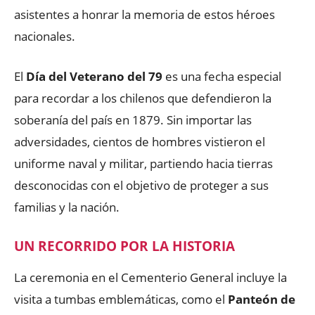
asistentes a honrar la memoria de estos héroes
nacionales.
El
Día del Veterano del 79
es una fecha especial
para recordar a los chilenos que defendieron la
soberanía del país en 1879. Sin importar las
adversidades, cientos de hombres vistieron el
uniforme naval y militar, partiendo hacia tierras
desconocidas con el objetivo de proteger a sus
familias y la nación.
UN RECORRIDO POR LA HISTORIA
La ceremonia en el Cementerio General incluye la
visita a tumbas emblemáticas, como el
Panteón de