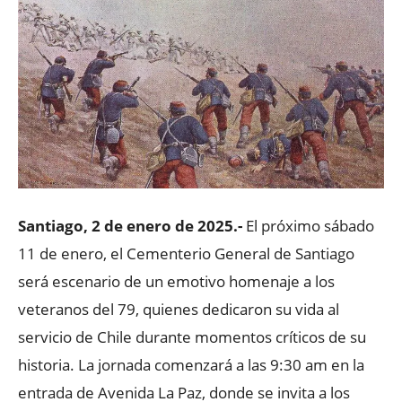
Santiago, 2 de enero de 2025.-
El próximo sábado
11 de enero, el Cementerio General de Santiago
será escenario de un emotivo homenaje a los
veteranos del 79, quienes dedicaron su vida al
servicio de Chile durante momentos críticos de su
historia. La jornada comenzará a las 9:30 am en la
entrada de Avenida La Paz, donde se invita a los