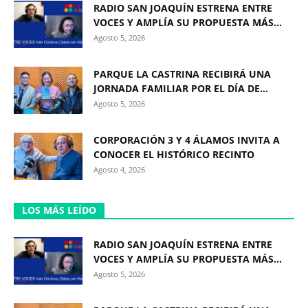
RADIO SAN JOAQUÍN ESTRENA ENTRE
VOCES Y AMPLÍA SU PROPUESTA MÁS...
Agosto 5, 2026
PARQUE LA CASTRINA RECIBIRÁ UNA
JORNADA FAMILIAR POR EL DÍA DE...
Agosto 5, 2026
CORPORACIÓN 3 Y 4 ÁLAMOS INVITA A
CONOCER EL HISTÓRICO RECINTO
Agosto 4, 2026
LOS MÁS LEÍDO
RADIO SAN JOAQUÍN ESTRENA ENTRE
VOCES Y AMPLÍA SU PROPUESTA MÁS...
Agosto 5, 2026