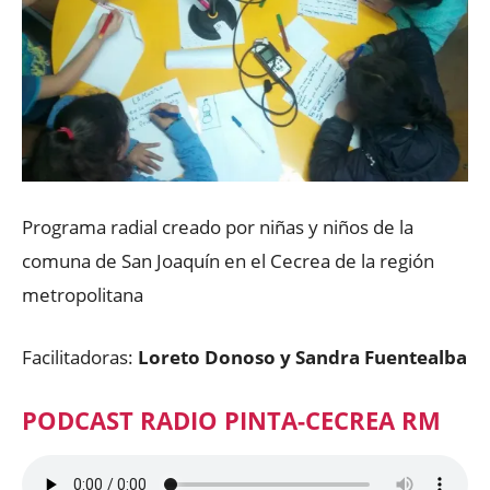
Programa radial creado por niñas y niños de la
comuna de San Joaquín en el Cecrea de la región
metropolitana
Facilitadoras:
Loreto Donoso y Sandra Fuentealba
PODCAST RADIO PINTA-CECREA RM