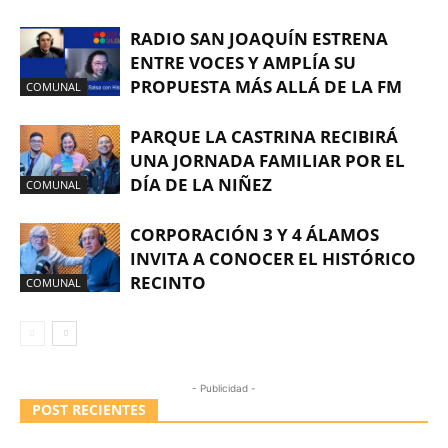
RADIO SAN JOAQUÍN ESTRENA
ENTRE VOCES Y AMPLÍA SU
PROPUESTA MÁS ALLÁ DE LA FM
COMUNAL
PARQUE LA CASTRINA RECIBIRÁ
UNA JORNADA FAMILIAR POR EL
DÍA DE LA NIÑEZ
COMUNAL
CORPORACIÓN 3 Y 4 ÁLAMOS
INVITA A CONOCER EL HISTÓRICO
RECINTO
COMUNAL
- Publicidad -
POST RECIENTES