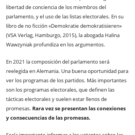
libertad de conciencia de los miembros del
parlamento, y el uso de las listas electorales. En su
libro de no ficción «Demokratie demokratisieren»
(VSA Verlag, Hamburgo, 2015), la abogada Halina
Wawzyniak profundiza en los argumentos.
En 2021 la composición del parlamento será
reelegida en Alemania. Una buena oportunidad para
ver los programas de los partidos. Más importantes
son los programas electorales, que definen las
tácticas electorales y suelen estar llenos de
promesas.
Rara vez se presentan las conexiones
y consecuencias de las promesas.
Sería importante informar a los votantes sobre las