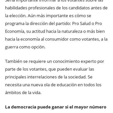
habilidades profesionales de los candidatos antes de
la elección. Aún más importante es cómo se
programa la dirección del partido: Pro Salud o Pro
Economía, su actitud hacia la naturaleza o más bien
hacia la economía al consumidor como votantes, a la
guerra como opción.
También se requiere un conocimiento experto por
parte de los votantes, que pueden evaluar las
principales interrelaciones de la sociedad. Se
necesita una nueva ola de educación en todos los
ámbitos de la vida.
La democracia puede ganar si el mayor número