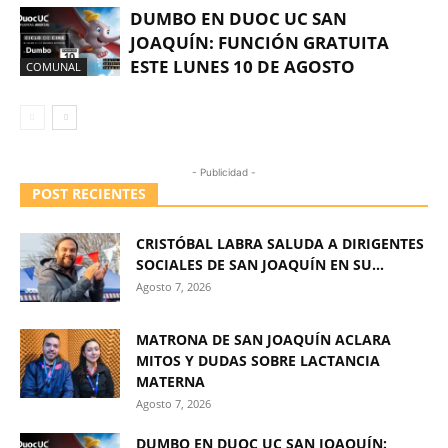
DUMBO EN DUOC UC SAN
JOAQUÍN: FUNCIÓN GRATUITA
ESTE LUNES 10 DE AGOSTO
COMUNAL
- Publicidad -
POST RECIENTES
CRISTÓBAL LABRA SALUDA A DIRIGENTES
SOCIALES DE SAN JOAQUÍN EN SU...
Agosto 7, 2026
MATRONA DE SAN JOAQUÍN ACLARA
MITOS Y DUDAS SOBRE LACTANCIA
MATERNA
Agosto 7, 2026
DUMBO EN DUOC UC SAN JOAQUÍN: