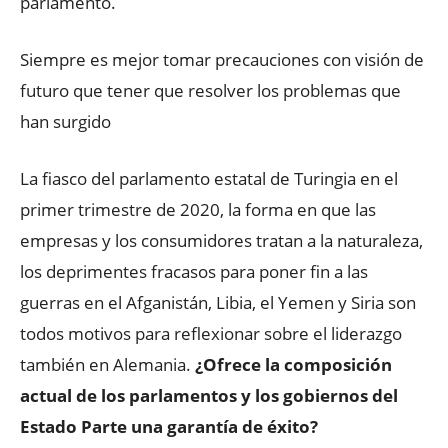
parlamento.
Siempre es mejor tomar precauciones con visión de
futuro que tener que resolver los problemas que
han surgido
La fiasco del parlamento estatal de Turingia en el
primer trimestre de 2020, la forma en que las
empresas y los consumidores tratan a la naturaleza,
los deprimentes fracasos para poner fin a las
guerras en el Afganistán, Libia, el Yemen y Siria son
todos motivos para reflexionar sobre el liderazgo
también en Alemania.
¿Ofrece la composición
actual de los parlamentos y los gobiernos del
Estado Parte una garantía de éxito?