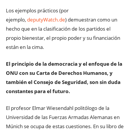
Los ejemplos prácticos (por
ejemplo,
deputyWatch.de
) demuestran como un
hecho que en la clasificación de los partidos el
propio bienestar, el propio poder y su financiación
están en la cima.
El principio de la democracia y el enfoque de la
ONU con su Carta de Derechos Humanos, y
también el Consejo de Seguridad, son sin duda
constantes para el futuro.
El profesor Elmar Wiesendahl politólogo de la
Universidad de las Fuerzas Armadas Alemanas en
Múnich se ocupa de estas cuestiones. En su libro de