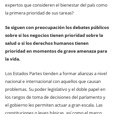
expertos que consideren el bienestar del país como
la primera prioridad de sus tareas?
Se siguen con preocupación los debates públicos
sobre si los negocios tienen prioridad sobre la
salud o si los derechos humanos tienen
prioridad en momentos de grave amenaza para
la vida.
Los Estados Partes tienden a formar alianzas a nivel
nacional e internacional con aquellos que causan
problemas. Su poder legislativo y el doble papel en
los rangos de toma de decisiones del parlamento y
el gobierno les permiten actuar a gran escala. Las
constituciones o leyes básicas, así como el marco