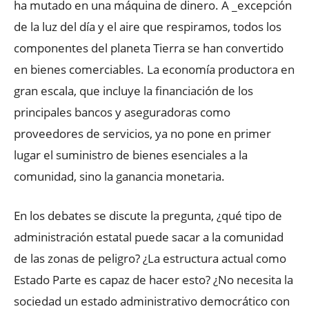
ha mutado en una máquina de dinero. A _excepción
de la luz del día y el aire que respiramos, todos los
componentes del planeta Tierra se han convertido
en bienes comerciables. La economía productora en
gran escala, que incluye la financiación de los
principales bancos y aseguradoras como
proveedores de servicios, ya no pone en primer
lugar el suministro de bienes esenciales a la
comunidad, sino la ganancia monetaria.
En los debates se discute la pregunta, ¿qué tipo de
administración estatal puede sacar a la comunidad
de las zonas de peligro? ¿La estructura actual como
Estado Parte es capaz de hacer esto? ¿No necesita la
sociedad un estado administrativo democrático con