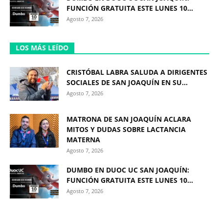
FUNCIÓN GRATUITA ESTE LUNES 10...
Agosto 7, 2026
LOS MÁS LEÍDO
CRISTÓBAL LABRA SALUDA A DIRIGENTES
SOCIALES DE SAN JOAQUÍN EN SU...
Agosto 7, 2026
MATRONA DE SAN JOAQUÍN ACLARA
MITOS Y DUDAS SOBRE LACTANCIA
MATERNA
Agosto 7, 2026
DUMBO EN DUOC UC SAN JOAQUÍN:
FUNCIÓN GRATUITA ESTE LUNES 10...
Agosto 7, 2026