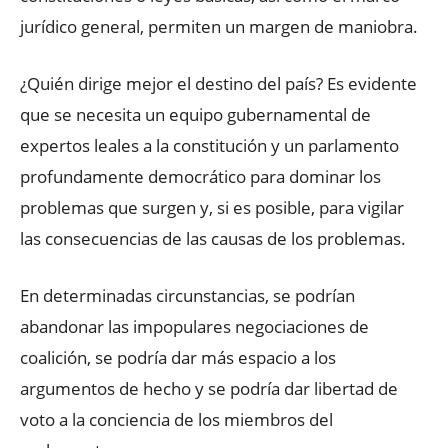
jurídico general, permiten un margen de maniobra.
¿Quién dirige mejor el destino del país? Es evidente
que se necesita un equipo gubernamental de
expertos leales a la constitución y un parlamento
profundamente democrático para dominar los
problemas que surgen y, si es posible, para vigilar
las consecuencias de las causas de los problemas.
En determinadas circunstancias, se podrían
abandonar las impopulares negociaciones de
coalición, se podría dar más espacio a los
argumentos de hecho y se podría dar libertad de
voto a la conciencia de los miembros del