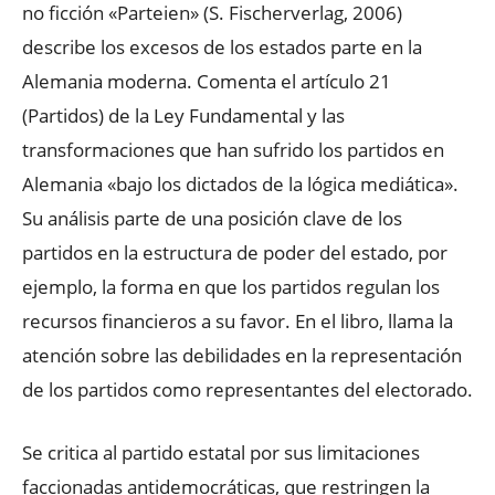
no ficción «Parteien» (S. Fischerverlag, 2006)
describe los excesos de los estados parte en la
Alemania moderna. Comenta el artículo 21
(Partidos) de la Ley Fundamental y las
transformaciones que han sufrido los partidos en
Alemania «bajo los dictados de la lógica mediática».
Su análisis parte de una posición clave de los
partidos en la estructura de poder del estado, por
ejemplo, la forma en que los partidos regulan los
recursos financieros a su favor. En el libro, llama la
atención sobre las debilidades en la representación
de los partidos como representantes del electorado.
Se critica al partido estatal por sus limitaciones
faccionadas antidemocráticas, que restringen la