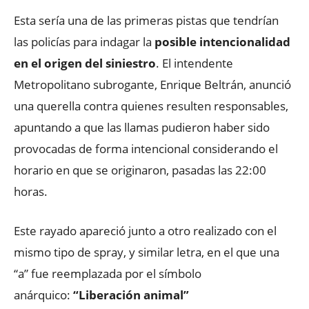
Esta sería una de las primeras pistas que tendrían
las policías para indagar la
posible intencionalidad
en el origen del siniestro
. El intendente
Metropolitano subrogante, Enrique Beltrán, anunció
una querella contra quienes resulten responsables,
apuntando a que las llamas pudieron haber sido
provocadas de forma intencional considerando el
horario en que se originaron, pasadas las 22:00
horas.
Este rayado apareció junto a otro realizado con el
mismo tipo de spray, y similar letra, en el que una
“a” fue reemplazada por el símbolo
anárquico:
“Liberación animal”