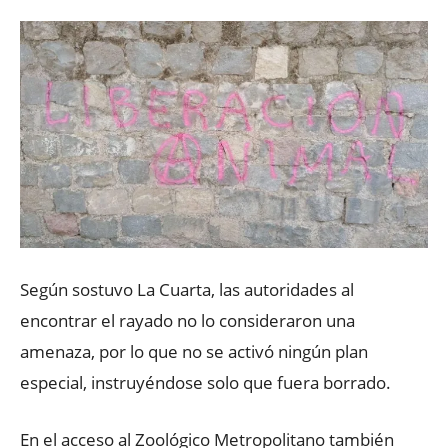
Según sostuvo La Cuarta, las autoridades al
encontrar el rayado no lo consideraron una
amenaza, por lo que no se activó ningún plan
especial, instruyéndose solo que fuera borrado.
En el acceso al Zoológico Metropolitano también