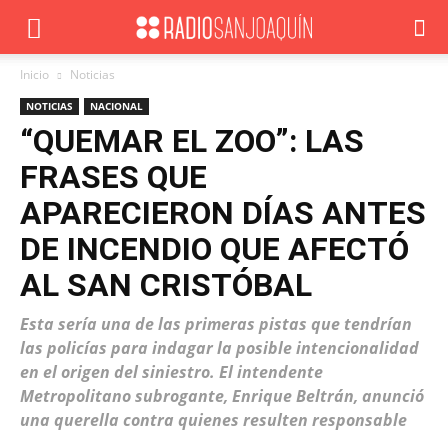
Inicio
Noticias
NOTICIAS
NACIONAL
“QUEMAR EL ZOO”: LAS
FRASES QUE
APARECIERON DÍAS ANTES
DE INCENDIO QUE AFECTÓ
AL SAN CRISTÓBAL
Esta sería una de las primeras pistas que tendrían
las policías para indagar la posible intencionalidad
en el origen del siniestro. El intendente
Metropolitano subrogante, Enrique Beltrán, anunció
una querella contra quienes resulten responsable