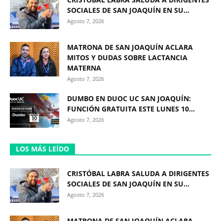
SOCIALES DE SAN JOAQUÍN EN SU...
Agosto 7, 2026
MATRONA DE SAN JOAQUÍN ACLARA
MITOS Y DUDAS SOBRE LACTANCIA
MATERNA
Agosto 7, 2026
DUMBO EN DUOC UC SAN JOAQUÍN:
FUNCIÓN GRATUITA ESTE LUNES 10...
Agosto 7, 2026
LOS MÁS LEÍDO
CRISTÓBAL LABRA SALUDA A DIRIGENTES
SOCIALES DE SAN JOAQUÍN EN SU...
Agosto 7, 2026
MATRONA DE SAN JOAQUÍN ACLARA