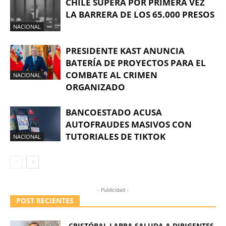
CHILE SUPERA POR PRIMERA VEZ
LA BARRERA DE LOS 65.000 PRESOS
NACIONAL
PRESIDENTE KAST ANUNCIA
BATERÍA DE PROYECTOS PARA EL
COMBATE AL CRIMEN
NACIONAL
ORGANIZADO
BANCOESTADO ACUSA
AUTOFRAUDES MASIVOS CON
TUTORIALES DE TIKTOK
NACIONAL
- Publicidad -
POST RECIENTES
CRISTÓBAL LABRA SALUDA A DIRIGENTES