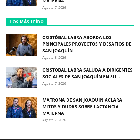
MATERNA
Agosto 7, 2026
LOS MÁS LEÍDO
CRISTÓBAL LABRA ABORDA LOS
PRINCIPALES PROYECTOS Y DESAFÍOS DE
SAN JOAQUÍN
Agosto 8, 2026
CRISTÓBAL LABRA SALUDA A DIRIGENTES
SOCIALES DE SAN JOAQUÍN EN SU...
Agosto 7, 2026
MATRONA DE SAN JOAQUÍN ACLARA
MITOS Y DUDAS SOBRE LACTANCIA
MATERNA
Agosto 7, 2026