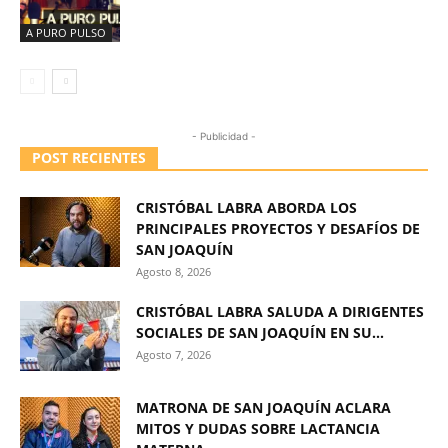
A PURO PULSO
- Publicidad -
POST RECIENTES
CRISTÓBAL LABRA ABORDA LOS
PRINCIPALES PROYECTOS Y DESAFÍOS DE
SAN JOAQUÍN
Agosto 8, 2026
CRISTÓBAL LABRA SALUDA A DIRIGENTES
SOCIALES DE SAN JOAQUÍN EN SU...
Agosto 7, 2026
MATRONA DE SAN JOAQUÍN ACLARA
MITOS Y DUDAS SOBRE LACTANCIA