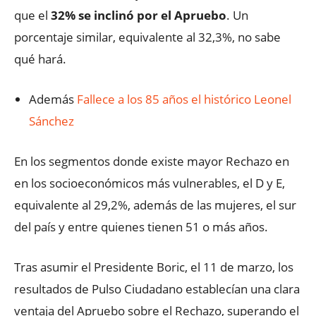
que el
32% se inclinó por el Apruebo
. Un
porcentaje similar, equivalente al 32,3%, no sabe
qué hará.
Además
Fallece a los 85 años el histórico Leonel
Sánchez
En los segmentos donde existe mayor Rechazo en
en los socioeconómicos más vulnerables, el D y E,
equivalente al 29,2%, además de las mujeres, el sur
del país y entre quienes tienen 51 o más años.
Tras asumir el Presidente Boric, el 11 de marzo, los
resultados de Pulso Ciudadano establecían una clara
ventaja del Apruebo sobre el Rechazo, superando el