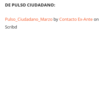
DE PULSO CIUDADANO:
Pulso_Ciudadano_Marzo
by
Contacto Ex-Ante
on
Scribd