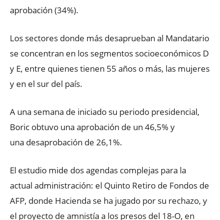
aprobación (34%).
Los sectores donde más desaprueban al Mandatario
se concentran en los segmentos socioeconómicos D
y E, entre quienes tienen 55 años o más, las mujeres
y en el sur del país.
A una semana de iniciado su periodo presidencial,
Boric obtuvo una aprobación de un 46,5% y
una desaprobación de 26,1%.
El estudio mide dos agendas complejas para la
actual administración: el Quinto Retiro de Fondos de
AFP, donde Hacienda se ha jugado por su rechazo, y
el proyecto de amnistía a los presos del 18-O, en