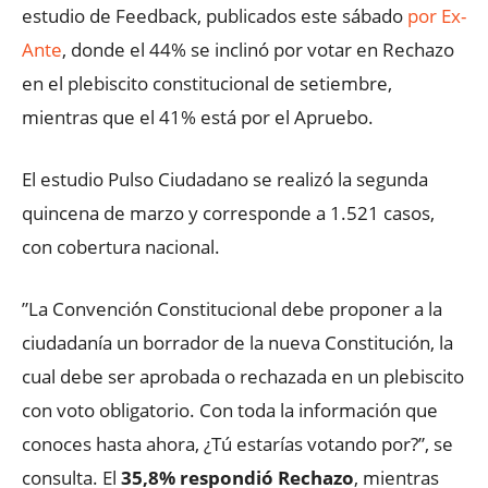
estudio de Feedback, publicados este sábado
por Ex-
Ante
, donde el 44% se inclinó por votar en Rechazo
en el plebiscito constitucional de setiembre,
mientras que el 41% está por el Apruebo.
El estudio Pulso Ciudadano se realizó la segunda
quincena de marzo y corresponde a 1.521 casos,
con cobertura nacional.
”La Convención Constitucional debe proponer a la
ciudadanía un borrador de la nueva Constitución, la
cual debe ser aprobada o rechazada en un plebiscito
con voto obligatorio. Con toda la información que
conoces hasta ahora, ¿Tú estarías votando por?”, se
consulta. El
35,8% respondió Rechazo
, mientras