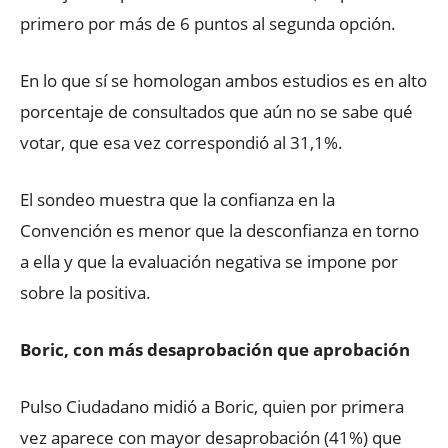
primero por más de 6 puntos al segunda opción.
En lo que sí se homologan ambos estudios es en alto
porcentaje de consultados que aún no se sabe qué
votar, que esa vez correspondió al 31,1%.
El sondeo muestra que la confianza en la
Convención es menor que la desconfianza en torno
a ella y que la evaluación negativa se impone por
sobre la positiva.
Boric, con más desaprobación que aprobación
Pulso Ciudadano midió a Boric, quien por primera
vez aparece con mayor desaprobación (41%) que