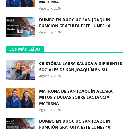
MATERNA
Agosto 7, 2026
DUMBO EN DUOC UC SAN JOAQUÍN:
FUNCIÓN GRATUITA ESTE LUNES 10...
Agosto 7, 2026
LOS MÁS LEÍDO
CRISTÓBAL LABRA SALUDA A DIRIGENTES
SOCIALES DE SAN JOAQUÍN EN SU...
Agosto 7, 2026
MATRONA DE SAN JOAQUÍN ACLARA
MITOS Y DUDAS SOBRE LACTANCIA
MATERNA
Agosto 7, 2026
DUMBO EN DUOC UC SAN JOAQUÍN:
FUNCIÓN GRATUITA ESTE LUNES 10...