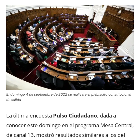
El domingo 4 de septiembre de 2022 se realizará el plebiscito constitucional
de salida
La última encuesta
Pulso Ciudadano,
dada a
conocer este domingo en el programa Mesa Central,
de canal 13, mostró resultados similares a los del