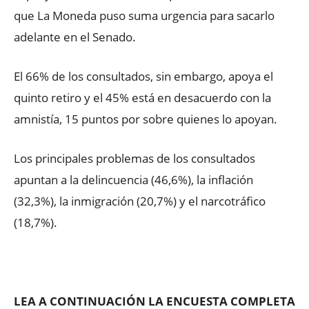
que La Moneda puso suma urgencia para sacarlo
adelante en el Senado.
El 66% de los consultados, sin embargo, apoya el
quinto retiro y el 45% está en desacuerdo con la
amnistía, 15 puntos por sobre quienes lo apoyan.
Los principales problemas de los consultados
apuntan a la delincuencia (46,6%), la inflación
(32,3%), la inmigración (20,7%) y el narcotráfico
(18,7%).
LEA A CONTINUACIÓN LA ENCUESTA COMPLETA