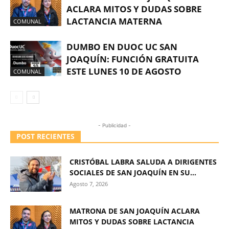
ACLARA MITOS Y DUDAS SOBRE
LACTANCIA MATERNA
COMUNAL
DUMBO EN DUOC UC SAN
JOAQUÍN: FUNCIÓN GRATUITA
ESTE LUNES 10 DE AGOSTO
COMUNAL
- Publicidad -
POST RECIENTES
CRISTÓBAL LABRA SALUDA A DIRIGENTES
SOCIALES DE SAN JOAQUÍN EN SU...
Agosto 7, 2026
MATRONA DE SAN JOAQUÍN ACLARA
MITOS Y DUDAS SOBRE LACTANCIA