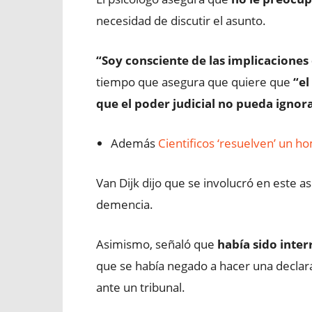
necesidad de discutir el asunto.
“Soy consciente de las implicaciones
tiempo que asegura que quiere que
“el
que el poder judicial no pueda ignor
Además
Cientificos ‘resuelven’ un h
Van Dijk dijo que se involucró en este
demencia.
Asimismo, señaló que
había sido inter
que se había negado a hacer una declar
ante un tribunal.