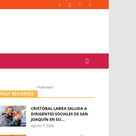
- Publicidad -
POST RECIENTES
CRISTÓBAL LABRA SALUDA A
DIRIGENTES SOCIALES DE SAN
JOAQUÍN EN SU...
Agosto 7, 2026