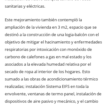
sanitarias y eléctricas.
Este mejoramiento también contempló la
ampliación de la vivienda en 3 m2, espacio que se
destinó a la construcción de una logia-balcón con el
objetivo de mitigar el hacinamiento y enfermedades
respiratorias por intoxicación con monóxido de
carbono de calefones a gas en mal estado y los
asociados a la elevada humedad relativa por el
secado de ropa al interior de los hogares. Esto
sumado a las obras de acondicionamiento térmico
realizadas; instalación Sistema EIFS en toda la
envolvente, ventanas de termo panel, instalación de
dispositivos de aire pasivo y mecánico, y el cambio