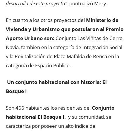
desarrollo de este proyecto”,
puntualizó Mery.
En cuanto a los otros proyectos del
Ministerio de
Vivienda y Urbanismo que postularon al Premio
Aporte Urbano son:
Conjunto Las Viñitas de Cerro
Navia, también en la categoría de Integración Social
y la Revitalización de Plaza Mafalda de Renca en la
categoría de Espacio Público.
Un conjunto habitacional con historia: El
Bosque I
Son 466 habitantes los residentes del
Conjunto
habitacional El Bosque I.
y su comunidad, se
caracteriza por poseer un alto índice de