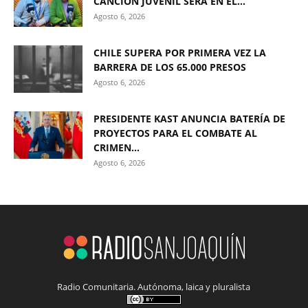
CANCIÓN JUVENIL SERÁ EN EL...
Agosto 6, 2026
CHILE SUPERA POR PRIMERA VEZ LA
BARRERA DE LOS 65.000 PRESOS
Agosto 6, 2026
PRESIDENTE KAST ANUNCIA BATERÍA DE
PROYECTOS PARA EL COMBATE AL
CRIMEN...
Agosto 6, 2026
Radio Comunitaria. Autónoma, laica y pluralista