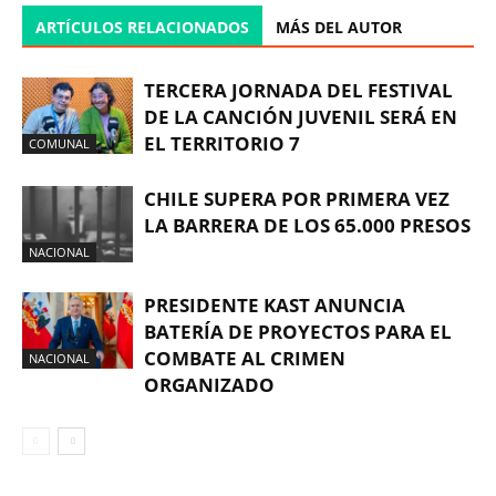
ARTÍCULOS RELACIONADOS
MÁS DEL AUTOR
TERCERA JORNADA DEL FESTIVAL
DE LA CANCIÓN JUVENIL SERÁ EN
EL TERRITORIO 7
COMUNAL
CHILE SUPERA POR PRIMERA VEZ
LA BARRERA DE LOS 65.000 PRESOS
NACIONAL
PRESIDENTE KAST ANUNCIA
BATERÍA DE PROYECTOS PARA EL
COMBATE AL CRIMEN
NACIONAL
ORGANIZADO