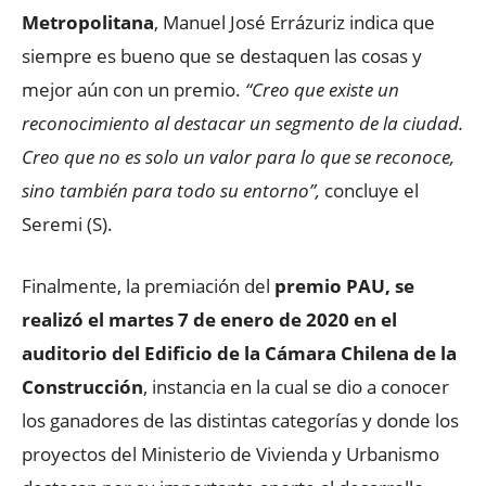
Metropolitana
, Manuel José Errázuriz indica que
siempre es bueno que se destaquen las cosas y
mejor aún con un premio.
“Creo que existe un
reconocimiento al destacar un segmento de la ciudad.
Creo que no es solo un valor para lo que se reconoce,
sino también para todo su entorno”,
concluye el
Seremi (S).
Finalmente, la premiación del
premio PAU, se
realizó el martes 7 de enero de 2020 en el
auditorio del Edificio de la Cámara Chilena de la
Construcción
, instancia en la cual se dio a conocer
los ganadores de las distintas categorías y donde los
proyectos del Ministerio de Vivienda y Urbanismo