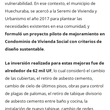
vulnerabilidad. En ese contexto, el municipio de
Huechuraba, se acercó a la Seremi de Vivienda y
Urbanismo el año 2017 para plantear las
necesidades existentes en esa comunidad, y
formuló un proyecto piloto de mejoramiento en
Condominio de Vivienda Social con criterios de
diseño sustentable
.
La inversión realizada para estas mejoras fue de
alrededor de 62 mil UF
, lo cual consideró el cambio
de las cubiertas, el retiro de asbesto cemento,
cambio de cielo de últimos pisos, obras para control
de plagas de palomas, el retiro de tabique divisorio
de asbesto cemento entre baño y cocina, la
instalación de nuevo tabique, cambio de redes