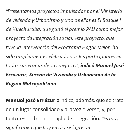
“Presentamos proyectos impulsados por el Ministerio
de Vivienda y Urbanismo y uno de ellos es El Bosque I
de Huechuraba, que ganó el premio PAU como mejor
proyecto de integración social. Este proyecto, que
tuvo la intervención del Programa Hogar Mejor, ha
sido ampliamente celebrado por los participantes en
todas sus etapas de sus mejoras”,
indicó Manuel José
Errázuriz, Seremi de Vivienda y Urbanismo de la
Región Metropolitana.
Manuel José Errázuriz
indica, además, que se trata
de un lugar consolidado y a la vez diverso, y, por
tanto, es un buen ejemplo de integración.
“Es muy
significativo que hoy en día se logre un