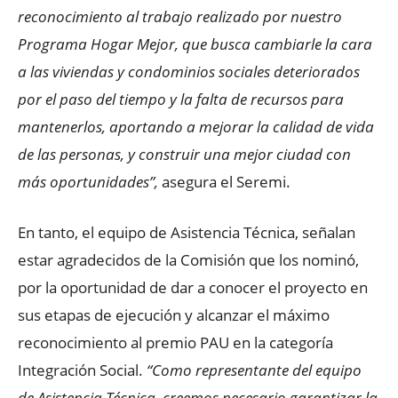
reconocimiento al trabajo realizado por nuestro
Programa Hogar Mejor, que busca cambiarle la cara
a las viviendas y condominios sociales deteriorados
por el paso del tiempo y la falta de recursos para
mantenerlos, aportando a mejorar la calidad de vida
de las personas, y construir una mejor ciudad con
más oportunidades”,
asegura el Seremi.
En tanto, el equipo de Asistencia Técnica, señalan
estar agradecidos de la Comisión que los nominó,
por la oportunidad de dar a conocer el proyecto en
sus etapas de ejecución y alcanzar el máximo
reconocimiento al premio PAU en la categoría
Integración Social.
“Como representante del equipo
de Asistencia Técnica, creemos necesario garantizar la