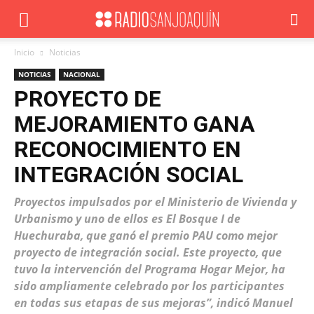
Inicio
Noticias
NOTICIAS
NACIONAL
PROYECTO DE
MEJORAMIENTO GANA
RECONOCIMIENTO EN
INTEGRACIÓN SOCIAL
Proyectos impulsados por el Ministerio de Vivienda y
Urbanismo y uno de ellos es El Bosque I de
Huechuraba, que ganó el premio PAU como mejor
proyecto de integración social. Este proyecto, que
tuvo la intervención del Programa Hogar Mejor, ha
sido ampliamente celebrado por los participantes
en todas sus etapas de sus mejoras”, indicó Manuel