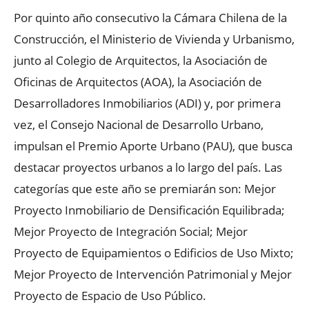
Por quinto año consecutivo la Cámara Chilena de la
Construcción, el Ministerio de Vivienda y Urbanismo,
junto al Colegio de Arquitectos, la Asociación de
Oficinas de Arquitectos (AOA), la Asociación de
Desarrolladores Inmobiliarios (ADI) y, por primera
vez, el Consejo Nacional de Desarrollo Urbano,
impulsan el Premio Aporte Urbano (PAU), que busca
destacar proyectos urbanos a lo largo del país. Las
categorías que este año se premiarán son: Mejor
Proyecto Inmobiliario de Densificación Equilibrada;
Mejor Proyecto de Integración Social; Mejor
Proyecto de Equipamientos o Edificios de Uso Mixto;
Mejor Proyecto de Intervención Patrimonial y Mejor
Proyecto de Espacio de Uso Público.