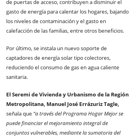
de puertas de acceso, contribuyen a disminuir el
gasto de energía para calentar los hogares, bajando
los niveles de contaminación y el gasto en
calefacción de las familias, entre otros beneficios.
Por último, se instala un nuevo soporte de
captadores de energía solar tipo colectores,
reduciendo el consumo de gas en agua caliente
sanitaria.
El Seremi de Vivienda y Urbanismo de la Región
Metropolitana, Manuel José Errázuriz Tagle,
señala que
“a través del Programa Hogar Mejor se
puede financiar el mejoramiento integral de
conjuntos vulnerables, mediante la sumatoria del