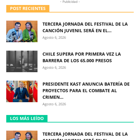
- Publicidad -
POST RECIENTES
TERCERA JORNADA DEL FESTIVAL DE LA
CANCIÓN JUVENIL SERÁ EN EL...
Agosto 6, 2026
CHILE SUPERA POR PRIMERA VEZ LA
BARRERA DE LOS 65.000 PRESOS
Agosto 6, 2026
PRESIDENTE KAST ANUNCIA BATERÍA DE
PROYECTOS PARA EL COMBATE AL
CRIMEN...
Agosto 6, 2026
LOS MÁS LEÍDO
TERCERA JORNADA DEL FESTIVAL DE LA