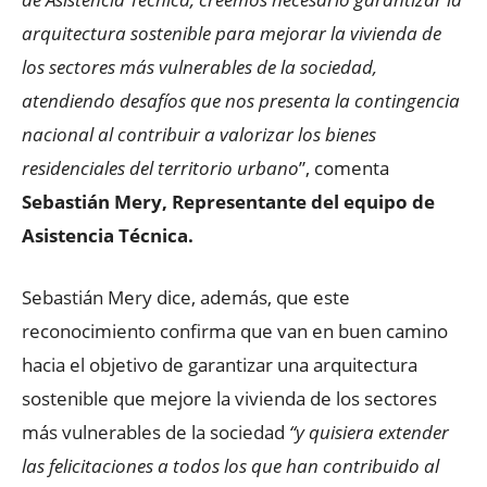
arquitectura sostenible para mejorar la vivienda de
los sectores más vulnerables de la sociedad,
atendiendo desafíos que nos presenta la contingencia
nacional al contribuir a valorizar los bienes
residenciales del territorio urbano
”, comenta
Sebastián Mery, Representante del equipo de
Asistencia Técnica.
Sebastián Mery dice, además, que este
reconocimiento confirma que van en buen camino
hacia el objetivo de garantizar una arquitectura
sostenible que mejore la vivienda de los sectores
más vulnerables de la sociedad
“
y quisiera extender
las felicitaciones a todos los que han contribuido al