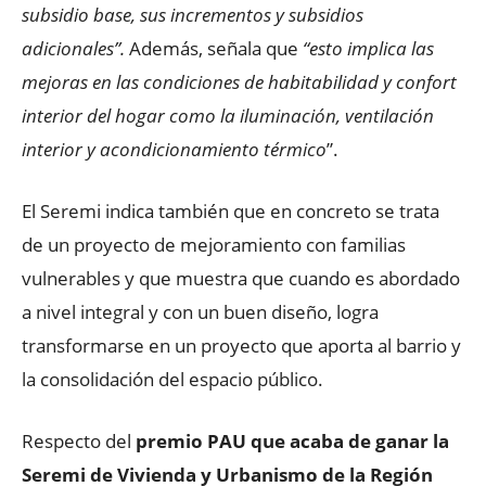
subsidio base, sus incrementos y subsidios
adicionales”.
Además, señala que
“esto implica las
mejoras en las condiciones de habitabilidad y confort
interior del hogar como la iluminación, ventilación
interior y acondicionamiento térmico
”.
El Seremi indica también que en concreto se trata
de un proyecto de mejoramiento con familias
vulnerables y que muestra que cuando es abordado
a nivel integral y con un buen diseño, logra
transformarse en un proyecto que aporta al barrio y
la consolidación del espacio público.
Respecto del
premio PAU que acaba de ganar la
Seremi de Vivienda y Urbanismo de la Región