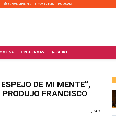
🔴 SEÑAL ONLINE
PROYECTOS
PODCAST
OMUNA
PROGRAMAS
▶ RADIO
ESPEJO DE MI MENTE”,
UE PRODUJO FRANCISCO
1483