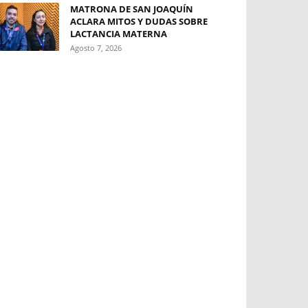
MATRONA DE SAN JOAQUÍN
ACLARA MITOS Y DUDAS SOBRE
LACTANCIA MATERNA
Agosto 7, 2026