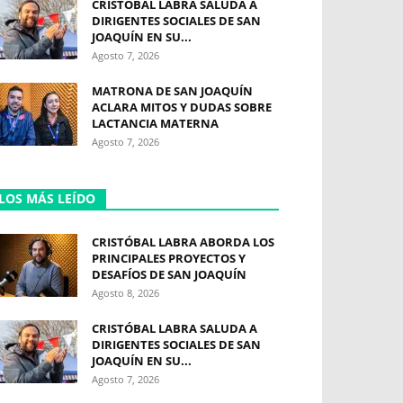
CRISTÓBAL LABRA SALUDA A
DIRIGENTES SOCIALES DE SAN
JOAQUÍN EN SU...
Agosto 7, 2026
MATRONA DE SAN JOAQUÍN
ACLARA MITOS Y DUDAS SOBRE
LACTANCIA MATERNA
Agosto 7, 2026
LOS MÁS LEÍDO
CRISTÓBAL LABRA ABORDA LOS
PRINCIPALES PROYECTOS Y
DESAFÍOS DE SAN JOAQUÍN
Agosto 8, 2026
CRISTÓBAL LABRA SALUDA A
DIRIGENTES SOCIALES DE SAN
JOAQUÍN EN SU...
Agosto 7, 2026