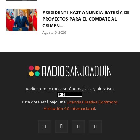
PRESIDENTE KAST ANUNCIA BATERÍA DE
PROYECTOS PARA EL COMBATE AL
CRIMEN...
Agosto 6, 2026
Radio Comunitaria. Autónoma, laica y pluralista
Esta obra está bajo una
Licencia Creative Commons
Atribución 4.0 Internacional
.