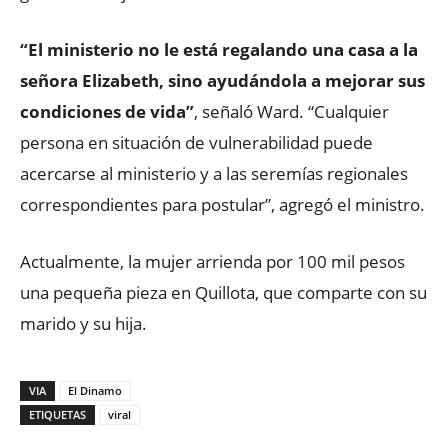
“El ministerio no le está regalando una casa a la
señora Elizabeth, sino ayudándola a mejorar sus
condiciones de vida”
, señaló Ward. “Cualquier
persona en situación de vulnerabilidad puede
acercarse al ministerio y a las seremías regionales
correspondientes para postular”, agregó el ministro.
Actualmente, la mujer arrienda por 100 mil pesos
una pequeña pieza en Quillota, que comparte con su
marido y su hija.
VIA
El Dinamo
ETIQUETAS
viral