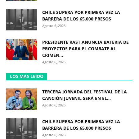
CHILE SUPERA POR PRIMERA VEZ LA
BARRERA DE LOS 65.000 PRESOS
Agosto 6, 2026
PRESIDENTE KAST ANUNCIA BATERÍA DE
PROYECTOS PARA EL COMBATE AL
CRIMEN...
Agosto 6, 2026
LOS MÁS LEÍDO
TERCERA JORNADA DEL FESTIVAL DE LA
CANCIÓN JUVENIL SERÁ EN EL...
Agosto 6, 2026
CHILE SUPERA POR PRIMERA VEZ LA
BARRERA DE LOS 65.000 PRESOS
Agosto 6, 2026