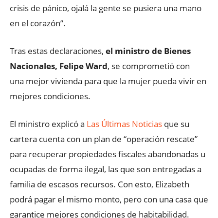
crisis de pánico, ojalá la gente se pusiera una mano
en el corazón”.
Tras estas declaraciones,
el ministro de Bienes
Nacionales, Felipe Ward
, se comprometió con
una mejor vivienda para que la mujer pueda vivir en
mejores condiciones.
El ministro explicó a
Las Últimas Noticias
que su
cartera cuenta con un plan de “operación rescate”
para recuperar propiedades fiscales abandonadas u
ocupadas de forma ilegal, las que son entregadas a
familia de escasos recursos. Con esto, Elizabeth
podrá pagar el mismo monto, pero con una casa que
garantice mejores condiciones de habitabilidad.