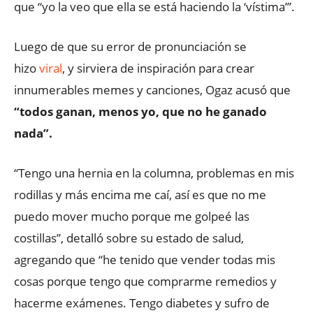
que “yo la veo que ella se está haciendo la ‘vístima’”.
Luego de que su error de pronunciación se
hizo
viral
, y sirviera de inspiración para crear
innumerables memes y canciones, Ogaz acusó que
“todos ganan, menos yo, que no he ganado
nada”.
“Tengo una hernia en la columna, problemas en mis
rodillas y más encima me caí, así es que no me
puedo mover mucho porque me golpeé las
costillas”, detalló sobre su estado de salud,
agregando que “he tenido que vender todas mis
cosas porque tengo que comprarme remedios y
hacerme exámenes. Tengo diabetes y sufro de