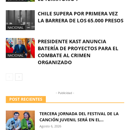
CHILE SUPERA POR PRIMERA VEZ
LA BARRERA DE LOS 65.000 PRESOS
NACIONAL
PRESIDENTE KAST ANUNCIA
BATERÍA DE PROYECTOS PARA EL
COMBATE AL CRIMEN
NACIONAL
ORGANIZADO
- Publicidad -
POST RECIENTES
TERCERA JORNADA DEL FESTIVAL DE LA
CANCIÓN JUVENIL SERÁ EN EL...
Agosto 6, 2026