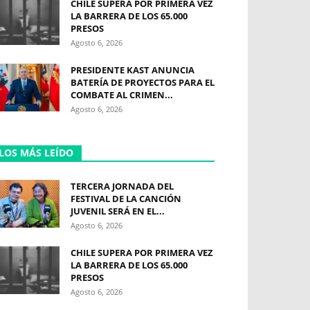
CHILE SUPERA POR PRIMERA VEZ
LA BARRERA DE LOS 65.000
PRESOS
Agosto 6, 2026
PRESIDENTE KAST ANUNCIA
BATERÍA DE PROYECTOS PARA EL
COMBATE AL CRIMEN...
Agosto 6, 2026
LOS MÁS LEÍDO
TERCERA JORNADA DEL
FESTIVAL DE LA CANCIÓN
JUVENIL SERÁ EN EL...
Agosto 6, 2026
CHILE SUPERA POR PRIMERA VEZ
LA BARRERA DE LOS 65.000
PRESOS
Agosto 6, 2026