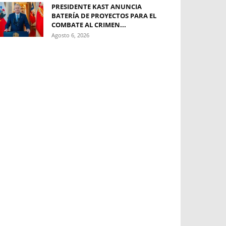
PRESIDENTE KAST ANUNCIA
BATERÍA DE PROYECTOS PARA EL
COMBATE AL CRIMEN...
Agosto 6, 2026