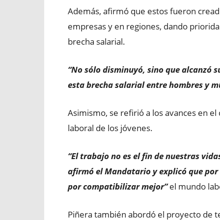
Además, afirmó que estos fueron cread
empresas y en regiones, dando priorida
brecha salarial.
“No sólo disminuyó, sino que alcanzó su
esta brecha salarial entre hombres y m
Asimismo, se refirió a los avances en el
laboral de los jóvenes.
“El trabajo no es el fin de nuestras vid
afirmó el Mandatario y explicó que por
por compatibilizar mejor”
el mundo labo
Piñera también abordó el proyecto de te