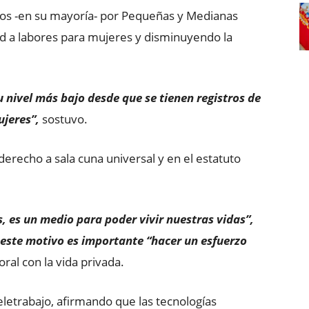
os -en su mayoría- por Pequeñas y Medianas
d a labores para mujeres y disminuyendo la
 nivel más bajo desde que se tienen registros de
ujeres”,
sostuvo.
 derecho a sala cuna universal y en el estatuto
as, es un medio para poder vivir nuestras vidas”,
 este motivo es importante “hacer un esfuerzo
ral con la vida privada.
letrabajo, afirmando que las tecnologías