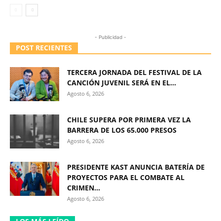
- Publicidad -
POST RECIENTES
TERCERA JORNADA DEL FESTIVAL DE LA
CANCIÓN JUVENIL SERÁ EN EL...
Agosto 6, 2026
CHILE SUPERA POR PRIMERA VEZ LA
BARRERA DE LOS 65.000 PRESOS
Agosto 6, 2026
PRESIDENTE KAST ANUNCIA BATERÍA DE
PROYECTOS PARA EL COMBATE AL
CRIMEN...
Agosto 6, 2026