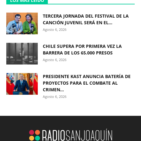
LOS MÁS LEÍDO
TERCERA JORNADA DEL FESTIVAL DE LA
CANCIÓN JUVENIL SERÁ EN EL...
Agosto 6, 2026
CHILE SUPERA POR PRIMERA VEZ LA
BARRERA DE LOS 65.000 PRESOS
Agosto 6, 2026
PRESIDENTE KAST ANUNCIA BATERÍA DE
PROYECTOS PARA EL COMBATE AL
CRIMEN...
Agosto 6, 2026