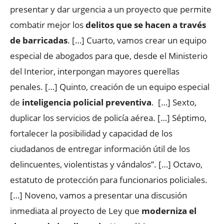
presentar y dar urgencia a un proyecto que permite
combatir mejor los
delitos que se hacen a través
de barricadas
. […] Cuarto, vamos crear un equipo
especial de abogados para que, desde el Ministerio
del Interior, interpongan mayores querellas
penales. […] Quinto, creación de un equipo especial
de
inteligencia policial preventiva
. […] Sexto,
duplicar los servicios de policía aérea. […] Séptimo,
fortalecer la posibilidad y capacidad de los
ciudadanos de entregar información útil de los
delincuentes, violentistas y vándalos”. […] Octavo,
estatuto de protección para funcionarios policiales.
[…] Noveno, vamos a presentar una discusión
inmediata al proyecto de Ley que
moderniza el