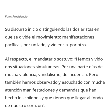
Facebook
X
WhatsApp
ReddIt
Foto: Presidencia
Su discurso inició distinguiendo las dos aristas en
que se divide el movimiento: manifestaciones
pacíficas, por un lado, y violencia, por otro.
Al respecto, el mandatario sostuvo: “Hemos vivido
dos situaciones simultáneas. Por una parte días de
mucha violencia, vandalismo, delincuencia. Pero
también hemos observado y escuchado con mucha
atención manifestaciones y demandas que han
hecho los chilenos y que tienen que llegar al fondo
de nuestro corazón”.