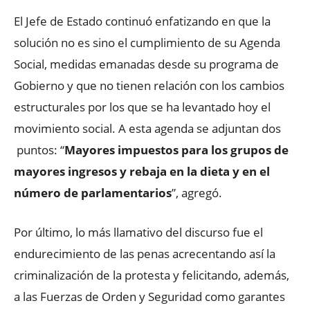
El Jefe de Estado continuó enfatizando en que la
solución no es sino el cumplimiento de su Agenda
Social, medidas emanadas desde su programa de
Gobierno y que no tienen relación con los cambios
estructurales por los que se ha levantado hoy el
movimiento social. A esta agenda se adjuntan dos
puntos: “
Mayores impuestos para los grupos de
mayores ingresos y rebaja en la dieta y en el
número de parlamentarios
”, agregó.
Por último, lo más llamativo del discurso fue el
endurecimiento de las penas acrecentando así la
criminalización de la protesta y felicitando, además,
a las Fuerzas de Orden y Seguridad como garantes