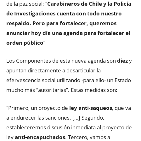
de la paz social: “
Carabineros de Chile y la Policía
de Investigaciones cuenta con todo nuestro
respaldo. Pero para fortalecer, queremos
anunciar hoy día una agenda para fortalecer el
orden público
”
Los Componentes de esta nueva agenda son
diez
y
apuntan directamente a desarticular la
efervescencia social utilizando -para ello- un Estado
mucho más “autoritarias”. Estas medidas son:
“Primero, un proyecto de
ley anti-saqueos
, que va
a endurecer las sanciones. […] Segundo,
estableceremos discusión inmediata al proyecto de
ley
anti-encapuchados
. Tercero, vamos a