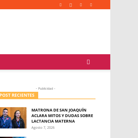
- Publicidad -
POST RECIENTES
MATRONA DE SAN JOAQUÍN
ACLARA MITOS Y DUDAS SOBRE
LACTANCIA MATERNA
Agosto 7, 2026