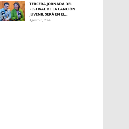
TERCERA JORNADA DEL
FESTIVAL DE LA CANCIÓN
JUVENIL SERÁ EN EL...
Agosto 6, 2026