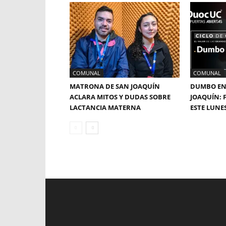
COMUNAL
COMUNAL
MATRONA DE SAN JOAQUÍN
DUMBO EN
ACLARA MITOS Y DUDAS SOBRE
JOAQUÍN: 
LACTANCIA MATERNA
ESTE LUNE