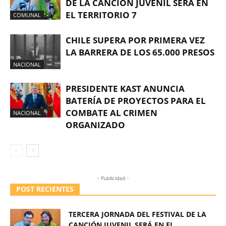
DE LA CANCIÓN JUVENIL SERÁ EN
EL TERRITORIO 7
COMUNAL
CHILE SUPERA POR PRIMERA VEZ
LA BARRERA DE LOS 65.000 PRESOS
NACIONAL
PRESIDENTE KAST ANUNCIA
BATERÍA DE PROYECTOS PARA EL
COMBATE AL CRIMEN
NACIONAL
ORGANIZADO
- Publicidad -
POST RECIENTES
TERCERA JORNADA DEL FESTIVAL DE LA
CANCIÓN JUVENIL SERÁ EN EL...