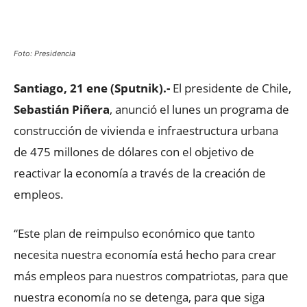
Facebook
X
WhatsApp
ReddIt
Foto: Presidencia
Santiago, 21 ene (Sputnik).-
El presidente de Chile,
Sebastián Piñera
, anunció el lunes un programa de
construcción de vivienda e infraestructura urbana
de 475 millones de dólares con el objetivo de
reactivar la economía a través de la creación de
empleos.
“Este plan de reimpulso económico que tanto
necesita nuestra economía está hecho para crear
más empleos para nuestros compatriotas, para que
nuestra economía no se detenga, para que siga