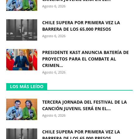
Agosto 6, 2026
CHILE SUPERA POR PRIMERA VEZ LA
BARRERA DE LOS 65.000 PRESOS
Agosto 6, 2026
PRESIDENTE KAST ANUNCIA BATERÍA DE
PROYECTOS PARA EL COMBATE AL
CRIMEN...
Agosto 6, 2026
LOS MÁS LEÍDO
TERCERA JORNADA DEL FESTIVAL DE LA
CANCIÓN JUVENIL SERÁ EN EL...
Agosto 6, 2026
CHILE SUPERA POR PRIMERA VEZ LA
BARRERA DE LOS 65.000 PRESOS