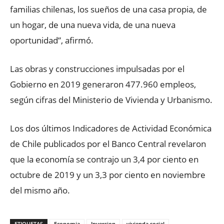
familias chilenas, los sueños de una casa propia, de
un hogar, de una nueva vida, de una nueva
oportunidad”, afirmó.
Las obras y construcciones impulsadas por el
Gobierno en 2019 generaron 477.960 empleos,
según cifras del Ministerio de Vivienda y Urbanismo.
Los dos últimos Indicadores de Actividad Económica
de Chile publicados por el Banco Central revelaron
que la economía se contrajo un 3,4 por ciento en
octubre de 2019 y un 3,3 por ciento en noviembre
del mismo año.
ETIQUETAS
Economia
Inversion
vivienda social