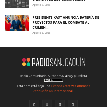
Agosto 6, 2026
PRESIDENTE KAST ANUNCIA BATERÍA DE
PROYECTOS PARA EL COMBATE AL
CRIMEN...
Agosto 6, 2026
Radio Comunitaria. Autónoma, laica y pluralista
Esta obra está bajo una
Licencia Creative Commons
Atribución 4.0 Internacional
.