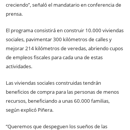
creciendo”, señaló el mandatario en conferencia de
prensa.
El programa consistirá en construir 10.000 viviendas
sociales, pavimentar 300 kilómetros de calles y
mejorar 214 kilómetros de veredas, abriendo cupos
de empleos fiscales para cada una de estas
actividades.
Las viviendas sociales construidas tendrán
beneficios de compra para las personas de menos
recursos, beneficiando a unas 60.000 familias,
según explicó Piñera.
“Queremos que despeguen los sueños de las