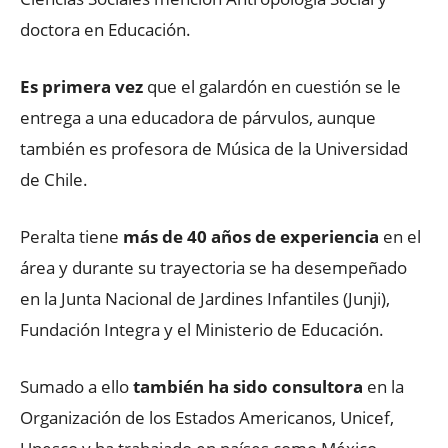
doctora en Educación.
Es primera vez
que el galardón en cuestión se le
entrega a una educadora de párvulos, aunque
también es profesora de Música de la Universidad
de Chile.
Peralta tiene
más de 40 años de experiencia
en el
área y durante su trayectoria se ha desempeñado
en la Junta Nacional de Jardines Infantiles (Junji),
Fundación Integra y el Ministerio de Educación.
Sumado a ello
también ha sido consultora
en la
Organización de los Estados Americanos, Unicef,