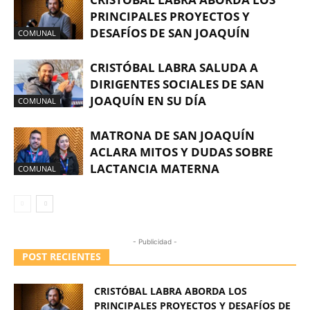
PRINCIPALES PROYECTOS Y
DESAFÍOS DE SAN JOAQUÍN
COMUNAL
CRISTÓBAL LABRA SALUDA A
DIRIGENTES SOCIALES DE SAN
JOAQUÍN EN SU DÍA
COMUNAL
MATRONA DE SAN JOAQUÍN
ACLARA MITOS Y DUDAS SOBRE
LACTANCIA MATERNA
COMUNAL
- Publicidad -
POST RECIENTES
CRISTÓBAL LABRA ABORDA LOS
PRINCIPALES PROYECTOS Y DESAFÍOS DE