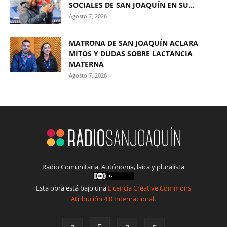
SOCIALES DE SAN JOAQUÍN EN SU...
Agosto 7, 2026
MATRONA DE SAN JOAQUÍN ACLARA
MITOS Y DUDAS SOBRE LACTANCIA
MATERNA
Agosto 7, 2026
Radio Comunitaria. Autónoma, laica y pluralista
Esta obra está bajo una
Licencia Creative Commons
Atribución 4.0 Internacional
.