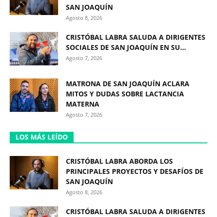
SAN JOAQUÍN
Agosto 8, 2026
CRISTÓBAL LABRA SALUDA A DIRIGENTES
SOCIALES DE SAN JOAQUÍN EN SU...
Agosto 7, 2026
MATRONA DE SAN JOAQUÍN ACLARA
MITOS Y DUDAS SOBRE LACTANCIA
MATERNA
Agosto 7, 2026
LOS MÁS LEÍDO
CRISTÓBAL LABRA ABORDA LOS
PRINCIPALES PROYECTOS Y DESAFÍOS DE
SAN JOAQUÍN
Agosto 8, 2026
CRISTÓBAL LABRA SALUDA A DIRIGENTES