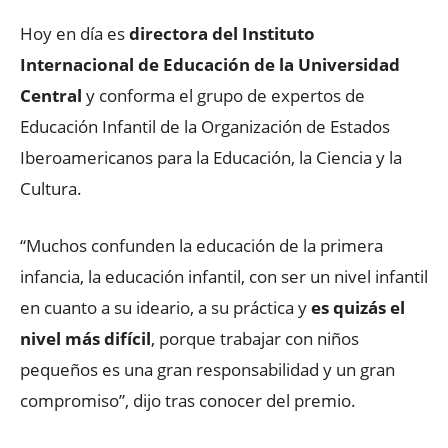
Hoy en día es
directora del Instituto
Internacional de Educación de la Universidad
Central
y conforma el grupo de expertos de
Educación Infantil de la Organización de Estados
Iberoamericanos para la Educación, la Ciencia y la
Cultura.
“Muchos confunden la educación de la primera
infancia, la educación infantil, con ser un nivel infantil
en cuanto a su ideario, a su práctica y
es quizás el
nivel más difícil
, porque trabajar con niños
pequeños es una gran responsabilidad y un gran
compromiso”, dijo tras conocer del premio.