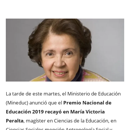
Facebook
X
WhatsApp
ReddIt
La tarde de este martes, el Ministerio de Educación
(Mineduc) anunció que el
Premio Nacional de
Educación 2019 recayó en María Victoria
Peralta
, magíster en Ciencias de la Educación, en
Ciencias Sociales mención Antropología Social y