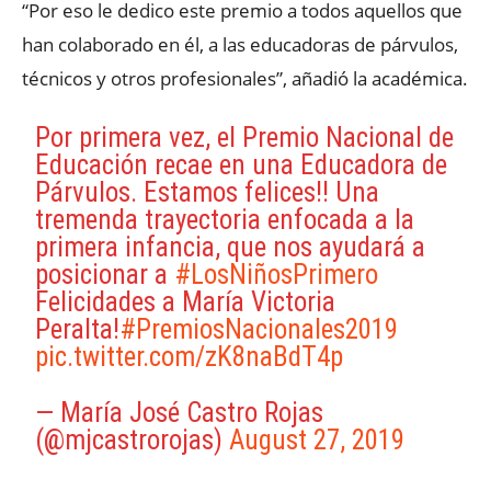
“Por eso le dedico este premio a todos aquellos que
han colaborado en él, a las educadoras de párvulos,
técnicos y otros profesionales”, añadió la académica.
Por primera vez, el Premio Nacional de
Educación recae en una Educadora de
Párvulos. Estamos felices!! Una
tremenda trayectoria enfocada a la
primera infancia, que nos ayudará a
posicionar a
#LosNiñosPrimero
Felicidades a María Victoria
Peralta!
#PremiosNacionales2019
pic.twitter.com/zK8naBdT4p
— María José Castro Rojas
(@mjcastrorojas)
August 27, 2019