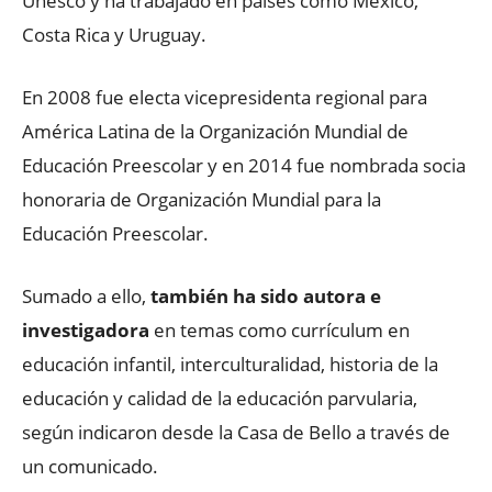
Unesco y ha trabajado en países como México,
Costa Rica y Uruguay.
En 2008 fue electa vicepresidenta regional para
América Latina de la Organización Mundial de
Educación Preescolar y en 2014 fue nombrada socia
honoraria de Organización Mundial para la
Educación Preescolar.
Sumado a ello,
también ha sido autora e
investigadora
en temas como currículum en
educación infantil, interculturalidad, historia de la
educación y calidad de la educación parvularia,
según indicaron desde la Casa de Bello a través de
un comunicado.