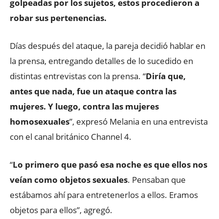
golpeadas por los sujetos, estos procedieron a
robar sus pertenencias.
Días después del ataque, la pareja decidió hablar en
la prensa, entregando detalles de lo sucedido en
distintas entrevistas con la prensa. “
Diría que,
antes que nada, fue un ataque contra las
mujeres. Y luego, contra las mujeres
homosexuales
”, expresó Melania en una entrevista
con el canal británico Channel 4.
“
Lo primero que pasó esa noche es que ellos nos
veían como objetos sexuales
. Pensaban que
estábamos ahí para entretenerlos a ellos. Eramos
objetos para ellos”, agregó.