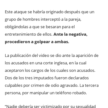
Este ataque se habría originado después que un
grupo de hombres interceptó a la pareja,
obligándolas a que se besaran para el
entretenimiento de ellos.
Ante la negativa,
procedieron a golpear a ambas.
La publicación del video se dio ante la aparición de
los acusados en una corte inglesa, en la cual
aceptaron los cargos de los cuales son acusados.
Dos de los tres imputados fueron declarados
culpables por crimen de odio agravado. La tercera
persona, por manipular un teléfono robado.
“Nadie debería ser victimizado por su sexualidad