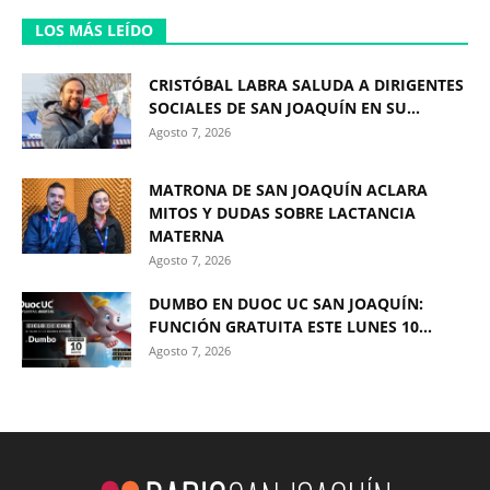
LOS MÁS LEÍDO
CRISTÓBAL LABRA SALUDA A DIRIGENTES
SOCIALES DE SAN JOAQUÍN EN SU...
Agosto 7, 2026
MATRONA DE SAN JOAQUÍN ACLARA
MITOS Y DUDAS SOBRE LACTANCIA
MATERNA
Agosto 7, 2026
DUMBO EN DUOC UC SAN JOAQUÍN:
FUNCIÓN GRATUITA ESTE LUNES 10...
Agosto 7, 2026