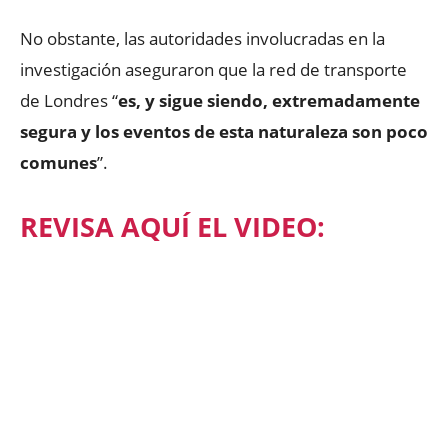
No obstante, las autoridades involucradas en la
investigación aseguraron que la red de transporte
de Londres “
es, y sigue siendo, extremadamente
segura y los eventos de esta naturaleza son poco
comunes
”.
REVISA AQUÍ EL VIDEO: