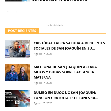
- Publicidad -
POST RECIENTES
CRISTÓBAL LABRA SALUDA A DIRIGENTES
SOCIALES DE SAN JOAQUÍN EN SU...
Agosto 7, 2026
MATRONA DE SAN JOAQUÍN ACLARA
MITOS Y DUDAS SOBRE LACTANCIA
MATERNA
Agosto 7, 2026
DUMBO EN DUOC UC SAN JOAQUÍN:
FUNCIÓN GRATUITA ESTE LUNES 10...
Agosto 7, 2026