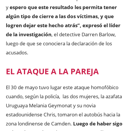
y
espero que este resultado les permita tener
algún tipo de cierre a las dos víctimas, y que
logren dejar este hecho atrás”, expresó el líder
de la investigación
, el detective Darren Barlow,
luego de que se conociera la declaración de los
acusados.
EL ATAQUE A LA PAREJA
El 30 de mayo tuvo lugar este ataque homofóbico
cuando, según la policía, las dos mujeres, la azafata
Uruguaya Melania Geymonat y su novia
estadounidense Chris, tomaron el autobús hacia la
zona londinense de Camden.
Luego de haber sigo