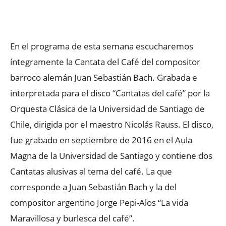
Facebook
X
WhatsApp
ReddIt
En el programa de esta semana escucharemos
íntegramente la Cantata del Café del compositor
barroco alemán Juan Sebastián Bach. Grabada e
interpretada para el disco “Cantatas del café” por la
Orquesta Clásica de la Universidad de Santiago de
Chile, dirigida por el maestro Nicolás Rauss. El disco,
fue grabado en septiembre de 2016 en el Aula
Magna de la Universidad de Santiago y contiene dos
Cantatas alusivas al tema del café. La que
corresponde a Juan Sebastián Bach y la del
compositor argentino Jorge Pepi-Alos “La vida
Maravillosa y burlesca del café”.