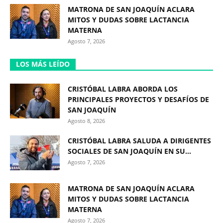
MATRONA DE SAN JOAQUÍN ACLARA
MITOS Y DUDAS SOBRE LACTANCIA
MATERNA
Agosto 7, 2026
LOS MÁS LEÍDO
CRISTÓBAL LABRA ABORDA LOS
PRINCIPALES PROYECTOS Y DESAFÍOS DE
SAN JOAQUÍN
Agosto 8, 2026
CRISTÓBAL LABRA SALUDA A DIRIGENTES
SOCIALES DE SAN JOAQUÍN EN SU...
Agosto 7, 2026
MATRONA DE SAN JOAQUÍN ACLARA
MITOS Y DUDAS SOBRE LACTANCIA
MATERNA
Agosto 7, 2026