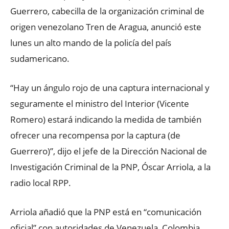
Guerrero, cabecilla de la organización criminal de
origen venezolano Tren de Aragua, anunció este
lunes un alto mando de la policía del país
sudamericano.
“Hay un ángulo rojo de una captura internacional y
seguramente el ministro del Interior (Vicente
Romero) estará indicando la medida de también
ofrecer una recompensa por la captura (de
Guerrero)”, dijo el jefe de la Dirección Nacional de
Investigación Criminal de la PNP, Óscar Arriola, a la
radio local RPP.
Arriola añadió que la PNP está en “comunicación
oficial” con autoridades de Venezuela, Colombia,