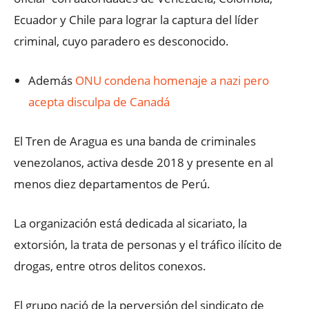
Ecuador y Chile para lograr la captura del líder
criminal, cuyo paradero es desconocido.
Además
ONU condena homenaje a nazi pero
acepta disculpa de Canadá
El Tren de Aragua es una banda de criminales
venezolanos, activa desde 2018 y presente en al
menos diez departamentos de Perú.
La organización está dedicada al sicariato, la
extorsión, la trata de personas y el tráfico ilícito de
drogas, entre otros delitos conexos.
El grupo nació de la perversión del sindicato de