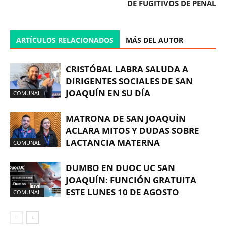
DE FUGITIVOS DE PENAL
ARTÍCULOS RELACIONADOS
MÁS DEL AUTOR
CRISTÓBAL LABRA SALUDA A
DIRIGENTES SOCIALES DE SAN
JOAQUÍN EN SU DÍA
COMUNAL
MATRONA DE SAN JOAQUÍN
ACLARA MITOS Y DUDAS SOBRE
LACTANCIA MATERNA
COMUNAL
DUMBO EN DUOC UC SAN
JOAQUÍN: FUNCIÓN GRATUITA
ESTE LUNES 10 DE AGOSTO
COMUNAL