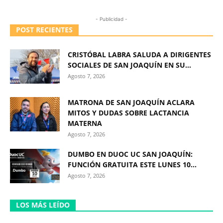
- Publicidad -
POST RECIENTES
CRISTÓBAL LABRA SALUDA A DIRIGENTES
SOCIALES DE SAN JOAQUÍN EN SU...
Agosto 7, 2026
MATRONA DE SAN JOAQUÍN ACLARA
MITOS Y DUDAS SOBRE LACTANCIA
MATERNA
Agosto 7, 2026
DUMBO EN DUOC UC SAN JOAQUÍN:
FUNCIÓN GRATUITA ESTE LUNES 10...
Agosto 7, 2026
LOS MÁS LEÍDO