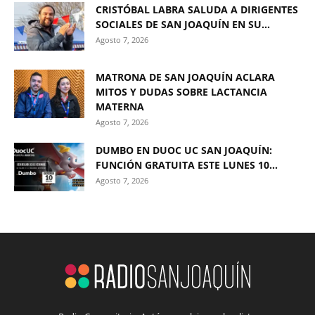
CRISTÓBAL LABRA SALUDA A DIRIGENTES
SOCIALES DE SAN JOAQUÍN EN SU...
Agosto 7, 2026
MATRONA DE SAN JOAQUÍN ACLARA
MITOS Y DUDAS SOBRE LACTANCIA
MATERNA
Agosto 7, 2026
DUMBO EN DUOC UC SAN JOAQUÍN:
FUNCIÓN GRATUITA ESTE LUNES 10...
Agosto 7, 2026