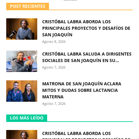
POST RECIENTES
CRISTÓBAL LABRA ABORDA LOS
PRINCIPALES PROYECTOS Y DESAFÍOS DE
SAN JOAQUÍN
Agosto 8, 2026
CRISTÓBAL LABRA SALUDA A DIRIGENTES
SOCIALES DE SAN JOAQUÍN EN SU...
Agosto 7, 2026
MATRONA DE SAN JOAQUÍN ACLARA
MITOS Y DUDAS SOBRE LACTANCIA
MATERNA
Agosto 7, 2026
LOS MÁS LEÍDO
CRISTÓBAL LABRA ABORDA LOS