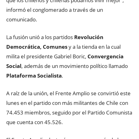
que los chilenos y chilenas podamos vivir mejor”,
informó el conglomerado a través de un
comunicado.
La fusión unió a los partidos
Revolución
Democrática, Comunes
y a la tienda en la cual
milita el presidente Gabriel Boric,
Convergencia
Social
, además de un movimiento político llamado
Plataforma Socialista
.
A raíz de la unión, el Frente Amplio se convirtió este
lunes en el partido con más militantes de Chile con
74.453 miembros, seguido por el Partido Comunista
que cuenta con 45.526.