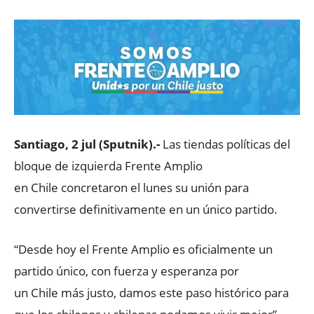
Santiago, 2 jul (Sputnik).-
Las tiendas políticas del
bloque de izquierda Frente Amplio
en Chile concretaron el lunes su unión para
convertirse definitivamente en un único partido.
“Desde hoy el Frente Amplio es oficialmente un
partido único, con fuerza y esperanza por
un Chile más justo, damos este paso histórico para