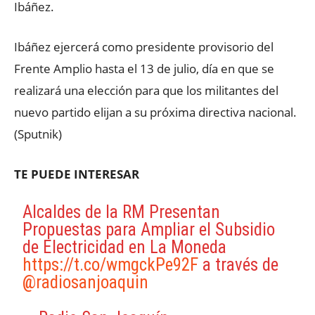
Ibáñez.
Ibáñez ejercerá como presidente provisorio del
Frente Amplio hasta el 13 de julio, día en que se
realizará una elección para que los militantes del
nuevo partido elijan a su próxima directiva nacional.
(Sputnik)
TE PUEDE INTERESAR
Alcaldes de la RM Presentan
Propuestas para Ampliar el Subsidio
de Electricidad en La Moneda
https://t.co/wmgckPe92F
a través de
@radiosanjoaquin