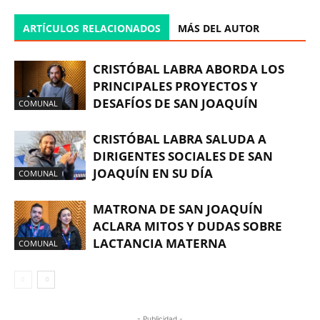
ARTÍCULOS RELACIONADOS
MÁS DEL AUTOR
CRISTÓBAL LABRA ABORDA LOS
PRINCIPALES PROYECTOS Y
DESAFÍOS DE SAN JOAQUÍN
COMUNAL
CRISTÓBAL LABRA SALUDA A
DIRIGENTES SOCIALES DE SAN
JOAQUÍN EN SU DÍA
COMUNAL
MATRONA DE SAN JOAQUÍN
ACLARA MITOS Y DUDAS SOBRE
LACTANCIA MATERNA
COMUNAL
- Publicidad -