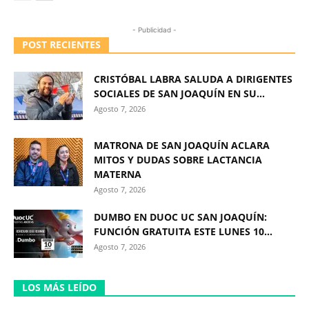
- Publicidad -
POST RECIENTES
CRISTÓBAL LABRA SALUDA A DIRIGENTES
SOCIALES DE SAN JOAQUÍN EN SU...
Agosto 7, 2026
MATRONA DE SAN JOAQUÍN ACLARA
MITOS Y DUDAS SOBRE LACTANCIA
MATERNA
Agosto 7, 2026
DUMBO EN DUOC UC SAN JOAQUÍN:
FUNCIÓN GRATUITA ESTE LUNES 10...
Agosto 7, 2026
LOS MÁS LEÍDO