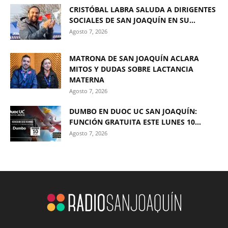
CRISTÓBAL LABRA SALUDA A DIRIGENTES
SOCIALES DE SAN JOAQUÍN EN SU...
Agosto 7, 2026
MATRONA DE SAN JOAQUÍN ACLARA
MITOS Y DUDAS SOBRE LACTANCIA
MATERNA
Agosto 7, 2026
DUMBO EN DUOC UC SAN JOAQUÍN:
FUNCIÓN GRATUITA ESTE LUNES 10...
Agosto 7, 2026