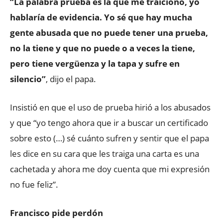
“La palabra prueba es la que me traicionó, yo
hablaría de evidencia. Yo sé que hay mucha
gente abusada que no puede tener una prueba,
no la tiene y que no puede o a veces la tiene,
pero tiene vergüenza y la tapa y sufre en
silencio”
, dijo el papa.
Insistió en que el uso de prueba hirió a los abusados
y que “yo tengo ahora que ir a buscar un certificado
sobre esto (…) sé cuánto sufren y sentir que el papa
les dice en su cara que les traiga una carta es una
cachetada y ahora me doy cuenta que mi expresión
no fue feliz”.
Francisco pide perdón