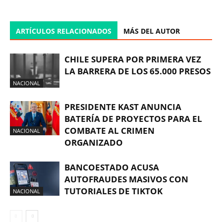
ARTÍCULOS RELACIONADOS
MÁS DEL AUTOR
CHILE SUPERA POR PRIMERA VEZ
LA BARRERA DE LOS 65.000 PRESOS
NACIONAL
PRESIDENTE KAST ANUNCIA
BATERÍA DE PROYECTOS PARA EL
COMBATE AL CRIMEN
NACIONAL
ORGANIZADO
BANCOESTADO ACUSA
AUTOFRAUDES MASIVOS CON
TUTORIALES DE TIKTOK
NACIONAL