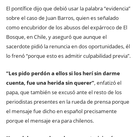
El pontífice dijo que debió usar la palabra “evidencia”
sobre el caso de Juan Barros, quien es señalado
como encubridor de los abusos del expárroco de El
Bosque, en Chile, y aseguró que aunque el
sacerdote pidió la renuncia en dos oportunidades, él
lo frenó “porque esto es admitir culpabilidad previa”.
“Les pido perdón a ellos si los herí sin darme
cuenta, fue una herida sin querer”
, enfatizó el
papa, que también se excusó ante el resto de los
periodistas presentes en la rueda de prensa porque
el mensaje fue dicho en español precisamente
porque el mensaje era para chilenos.