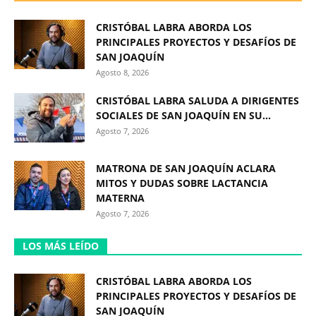
CRISTÓBAL LABRA ABORDA LOS
PRINCIPALES PROYECTOS Y DESAFÍOS DE
SAN JOAQUÍN
Agosto 8, 2026
CRISTÓBAL LABRA SALUDA A DIRIGENTES
SOCIALES DE SAN JOAQUÍN EN SU...
Agosto 7, 2026
MATRONA DE SAN JOAQUÍN ACLARA
MITOS Y DUDAS SOBRE LACTANCIA
MATERNA
Agosto 7, 2026
LOS MÁS LEÍDO
CRISTÓBAL LABRA ABORDA LOS
PRINCIPALES PROYECTOS Y DESAFÍOS DE
SAN JOAQUÍN