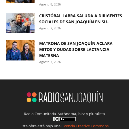
Agosto 8, 2026
CRISTÓBAL LABRA SALUDA A DIRIGENTES
SOCIALES DE SAN JOAQUÍN EN SU...
Agosto 7, 2026
MATRONA DE SAN JOAQUÍN ACLARA
MITOS Y DUDAS SOBRE LACTANCIA
MATERNA
Agosto 7, 2026
Radio Comunitaria. Autónoma, laica y pluralista
Esta obra está bajo una
Licencia Creative Commons