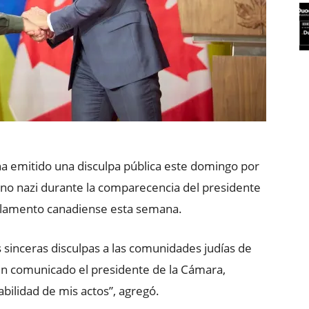
 emitido una disculpa pública este domingo por
no nazi durante la comparecencia del presidente
Parlamento canadiense esta semana.
s sinceras disculpas a las comunidades judías de
un comunicado el presidente de la Cámara,
bilidad de mis actos”, agregó.