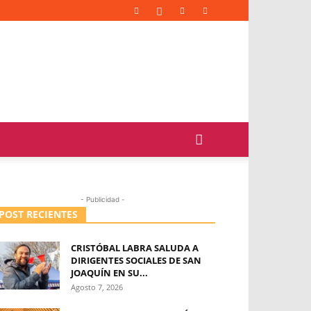
- Publicidad -
POST RECIENTES
CRISTÓBAL LABRA SALUDA A
DIRIGENTES SOCIALES DE SAN
JOAQUÍN EN SU...
Agosto 7, 2026