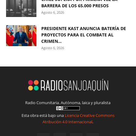
BARRERA DE LOS 65.000 PRESOS
Agosto 6, 2026
PRESIDENTE KAST ANUNCIA BATERÍA DE
PROYECTOS PARA EL COMBATE AL
CRIMEN...
Agosto 6, 2026
Radio Comunitaria. Autónoma, laica y pluralista
Esta obra está bajo una
Licencia Creative Commons
Atribución 4.0 Internacional
.