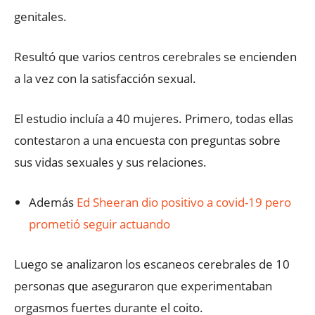
genitales.
Resultó que varios centros cerebrales se encienden
a la vez con la satisfacción sexual.
El estudio incluía a 40 mujeres. Primero, todas ellas
contestaron a una encuesta con preguntas sobre
sus vidas sexuales y sus relaciones.
Además
Ed Sheeran dio positivo a covid-19 pero
prometió seguir actuando
Luego se analizaron los escaneos cerebrales de 10
personas que aseguraron que experimentaban
orgasmos fuertes durante el coito.