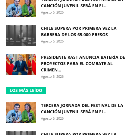
CANCIÓN JUVENIL SERÁ EN EL...
Agosto 6, 2026
CHILE SUPERA POR PRIMERA VEZ LA
BARRERA DE LOS 65.000 PRESOS
Agosto 6, 2026
PRESIDENTE KAST ANUNCIA BATERÍA DE
PROYECTOS PARA EL COMBATE AL
CRIMEN...
Agosto 6, 2026
LOS MÁS LEÍDO
TERCERA JORNADA DEL FESTIVAL DE LA
CANCIÓN JUVENIL SERÁ EN EL...
Agosto 6, 2026
CHILE SUPERA POR PRIMERA VEZ LA