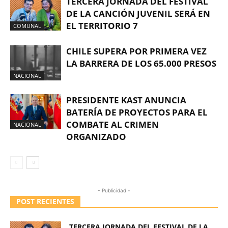
TERCERA JORNADA DEL FESTIVAL
DE LA CANCIÓN JUVENIL SERÁ EN
EL TERRITORIO 7
COMUNAL
CHILE SUPERA POR PRIMERA VEZ
LA BARRERA DE LOS 65.000 PRESOS
NACIONAL
PRESIDENTE KAST ANUNCIA
BATERÍA DE PROYECTOS PARA EL
COMBATE AL CRIMEN
NACIONAL
ORGANIZADO
- Publicidad -
POST RECIENTES
TERCERA JORNADA DEL FESTIVAL DE LA