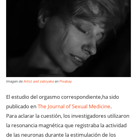
Imagen de
Artist and zabiyaka
en
Pixabay
El estudio del orgasmo correspondiente,ha sido
publicado en
The Journal of Sexual Medicine
.
Para aclarar la cuestión, los investigadores utilizaron
la resonancia magnética que registraba la actividad
de las neuronas durante la estimulación de los