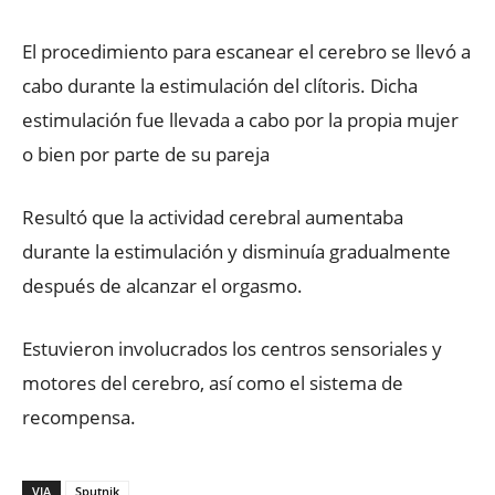
El procedimiento para escanear el cerebro se llevó a
cabo durante la estimulación del clítoris. Dicha
estimulación fue llevada a cabo por la propia mujer
o bien por parte de su pareja
Resultó que la actividad cerebral aumentaba
durante la estimulación y disminuía gradualmente
después de alcanzar el orgasmo.
Estuvieron involucrados los centros sensoriales y
motores del cerebro, así como el sistema de
recompensa.
VIA
Sputnik