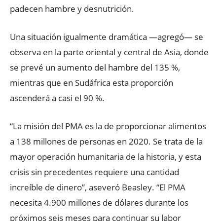
padecen hambre y desnutrición.
Una situación igualmente dramática —agregó— se
observa en la parte oriental y central de Asia, donde
se prevé un aumento del hambre del 135 %,
mientras que en Sudáfrica esta proporción
ascenderá a casi el 90 %.
“La misión del PMA es la de proporcionar alimentos
a 138 millones de personas en 2020. Se trata de la
mayor operación humanitaria de la historia, y esta
crisis sin precedentes requiere una cantidad
increíble de dinero”, aseveró Beasley. “El PMA
necesita 4.900 millones de dólares durante los
próximos seis meses para continuar su labor