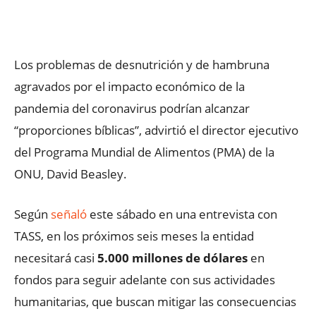
Facebook
X
WhatsApp
ReddIt
Los problemas de desnutrición y de hambruna
agravados por el impacto económico de la
pandemia del coronavirus podrían alcanzar
“proporciones bíblicas”, advirtió el director ejecutivo
del Programa Mundial de Alimentos (PMA) de la
ONU, David Beasley.
Según
señaló
este sábado en una entrevista con
TASS, en los próximos seis meses la entidad
necesitará casi
5.000 millones de dólares
en
fondos para seguir adelante con sus actividades
humanitarias, que buscan mitigar las consecuencias