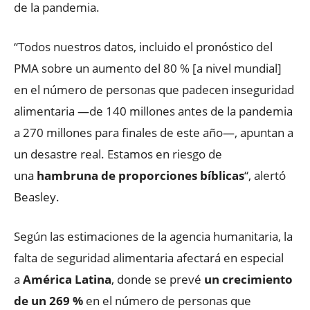
de la pandemia.
“Todos nuestros datos, incluido el pronóstico del
PMA sobre un aumento del 80 % [a nivel mundial]
en el número de personas que padecen inseguridad
alimentaria —de 140 millones antes de la pandemia
a 270 millones para finales de este año—, apuntan a
un desastre real. Estamos en riesgo de
una
hambruna de proporciones bíblicas
“, alertó
Beasley.
Según las estimaciones de la agencia humanitaria, la
falta de seguridad alimentaria afectará en especial
a
América Latina
, donde se prevé
un crecimiento
de un 269 %
en el número de personas que