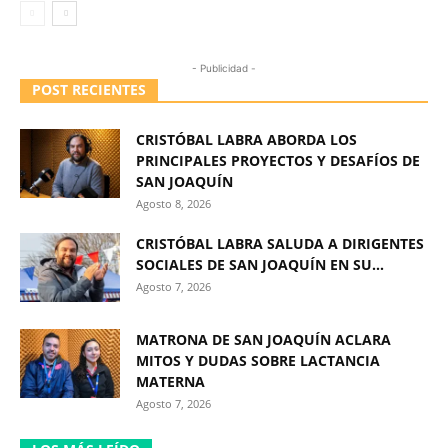
- Publicidad -
POST RECIENTES
CRISTÓBAL LABRA ABORDA LOS
PRINCIPALES PROYECTOS Y DESAFÍOS DE
SAN JOAQUÍN
Agosto 8, 2026
CRISTÓBAL LABRA SALUDA A DIRIGENTES
SOCIALES DE SAN JOAQUÍN EN SU...
Agosto 7, 2026
MATRONA DE SAN JOAQUÍN ACLARA
MITOS Y DUDAS SOBRE LACTANCIA
MATERNA
Agosto 7, 2026