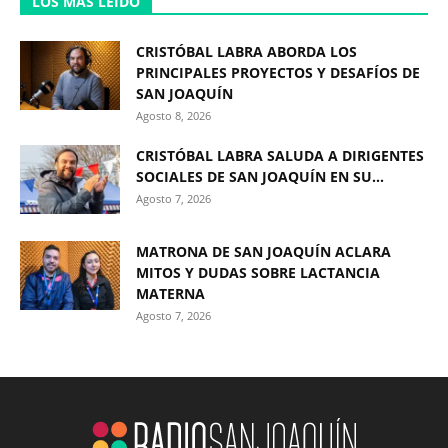
LOS MÁS LEÍDO
CRISTÓBAL LABRA ABORDA LOS
PRINCIPALES PROYECTOS Y DESAFÍOS DE
SAN JOAQUÍN
Agosto 8, 2026
CRISTÓBAL LABRA SALUDA A DIRIGENTES
SOCIALES DE SAN JOAQUÍN EN SU...
Agosto 7, 2026
MATRONA DE SAN JOAQUÍN ACLARA
MITOS Y DUDAS SOBRE LACTANCIA
MATERNA
Agosto 7, 2026