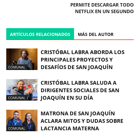
PERMITE DESCARGAR TODO
NETFLIX EN UN SEGUNDO
ARTÍCULOS RELACIONADOS
MÁS DEL AUTOR
CRISTÓBAL LABRA ABORDA LOS
PRINCIPALES PROYECTOS Y
DESAFÍOS DE SAN JOAQUÍN
COMUNAL
CRISTÓBAL LABRA SALUDA A
DIRIGENTES SOCIALES DE SAN
JOAQUÍN EN SU DÍA
COMUNAL
MATRONA DE SAN JOAQUÍN
ACLARA MITOS Y DUDAS SOBRE
LACTANCIA MATERNA
COMUNAL