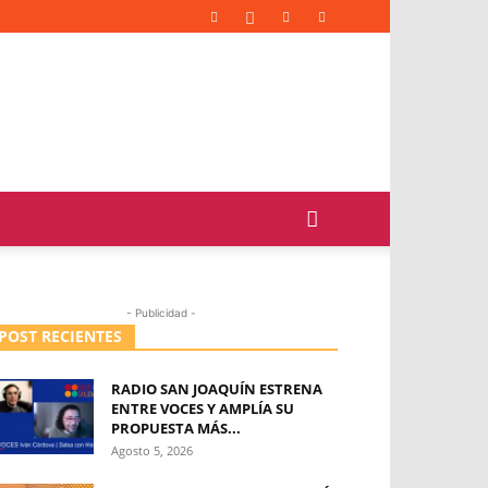
- Publicidad -
POST RECIENTES
RADIO SAN JOAQUÍN ESTRENA
ENTRE VOCES Y AMPLÍA SU
PROPUESTA MÁS...
Agosto 5, 2026