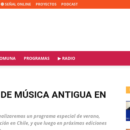
🔴 SEÑAL ONLINE
PROYECTOS
PODCAST
OMUNA
PROGRAMAS
▶ RADIO
 DE MÚSICA ANTIGUA EN
alizaremos un programa especial de verano,
ción en Chile, y que luego en próximas ediciones