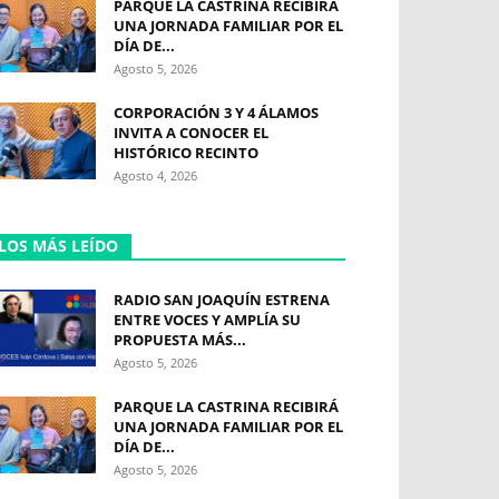
PARQUE LA CASTRINA RECIBIRÁ
UNA JORNADA FAMILIAR POR EL
DÍA DE...
Agosto 5, 2026
CORPORACIÓN 3 Y 4 ÁLAMOS
INVITA A CONOCER EL
HISTÓRICO RECINTO
Agosto 4, 2026
LOS MÁS LEÍDO
RADIO SAN JOAQUÍN ESTRENA
ENTRE VOCES Y AMPLÍA SU
PROPUESTA MÁS...
Agosto 5, 2026
PARQUE LA CASTRINA RECIBIRÁ
UNA JORNADA FAMILIAR POR EL
DÍA DE...
Agosto 5, 2026