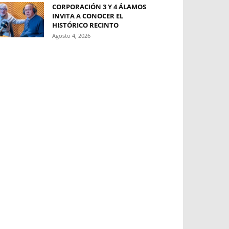
CORPORACIÓN 3 Y 4 ÁLAMOS
INVITA A CONOCER EL
HISTÓRICO RECINTO
Agosto 4, 2026