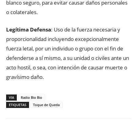
blanco seguro, para evitar causar daños personales
o colaterales.
Legítima Defensa
: Uso de la fuerza necesaria y
proporcionalidad incluyendo excepcionalmente
fuerza letal, por un individuo o grupo con el fin de
defenderse a sí mismo, a su unidad o civiles ante un
acto hostil, o sea, con intención de causar muerte o
gravísimo daño.
VIA
Radio Bio Bio
ETIQUETAS
Toque de Queda