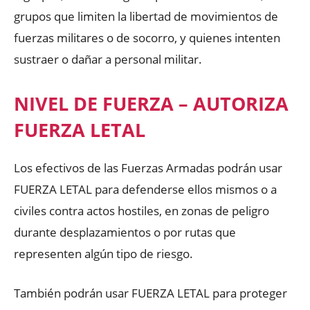
grupos que limiten la libertad de movimientos de
fuerzas militares o de socorro, y quienes intenten
sustraer o dañar a personal militar.
NIVEL DE FUERZA – AUTORIZA
FUERZA LETAL
Los efectivos de las Fuerzas Armadas podrán usar
FUERZA LETAL para defenderse ellos mismos o a
civiles contra actos hostiles, en zonas de peligro
durante desplazamientos o por rutas que
representen algún tipo de riesgo.
También podrán usar FUERZA LETAL para proteger