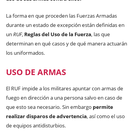
La forma en que proceden las Fuerzas Armadas
durante un estado de excepción están definidas en
un
RUF
,
Reglas del Uso de la Fuerza
, las que
determinan en qué casos y de qué manera actuarán
los uniformados.
USO DE ARMAS
El RUF impide a los militares apuntar con armas de
fuego en dirección a una persona salvo en caso de
que esto sea necesario. Sin embargo
permite
realizar disparos de advertencia
, así como el uso
de equipos antidisturbios.