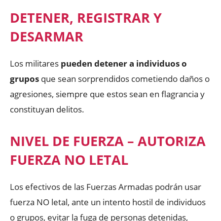
DETENER, REGISTRAR Y
DESARMAR
Los militares
pueden detener a individuos o
grupos
que sean sorprendidos cometiendo daños o
agresiones, siempre que estos sean en flagrancia y
constituyan delitos.
NIVEL DE FUERZA – AUTORIZA
FUERZA NO LETAL
Los efectivos de las Fuerzas Armadas podrán usar
fuerza NO letal, ante un intento hostil de individuos
o grupos, evitar la fuga de personas detenidas,