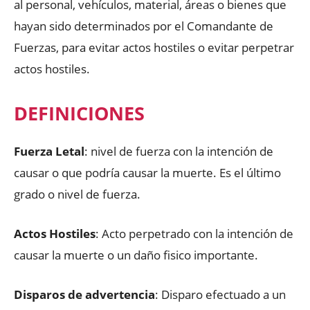
al personal, vehículos, material, áreas o bienes que
hayan sido determinados por el Comandante de
Fuerzas, para evitar actos hostiles o evitar perpetrar
actos hostiles.
DEFINICIONES
Fuerza Letal
: nivel de fuerza con la intención de
causar o que podría causar la muerte. Es el último
grado o nivel de fuerza.
Actos Hostiles
: Acto perpetrado con la intención de
causar la muerte o un daño fisico importante.
Disparos de advertencia
: Disparo efectuado a un