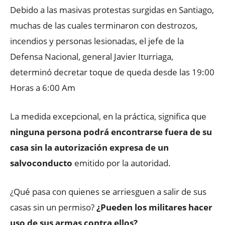
Debido a las masivas protestas surgidas en Santiago,
muchas de las cuales terminaron con destrozos,
incendios y personas lesionadas, el jefe de la
Defensa Nacional, general Javier Iturriaga,
determinó decretar toque de queda desde las 19:00
Horas a 6:00 Am
La medida excepcional, en la práctica, significa que
ninguna persona podrá encontrarse fuera de su
casa sin la autorización expresa de un
salvoconducto
emitido por la autoridad.
¿Qué pasa con quienes se arriesguen a salir de sus
casas sin un permiso?
¿Pueden los militares hacer
uso de sus armas contra ellos?