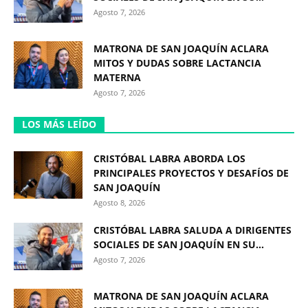
Agosto 7, 2026
MATRONA DE SAN JOAQUÍN ACLARA
MITOS Y DUDAS SOBRE LACTANCIA
MATERNA
Agosto 7, 2026
LOS MÁS LEÍDO
CRISTÓBAL LABRA ABORDA LOS
PRINCIPALES PROYECTOS Y DESAFÍOS DE
SAN JOAQUÍN
Agosto 8, 2026
CRISTÓBAL LABRA SALUDA A DIRIGENTES
SOCIALES DE SAN JOAQUÍN EN SU...
Agosto 7, 2026
MATRONA DE SAN JOAQUÍN ACLARA