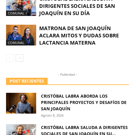
DIRIGENTES SOCIALES DE SAN
JOAQUÍN EN SU DÍA
COMUNAL
MATRONA DE SAN JOAQUÍN
ACLARA MITOS Y DUDAS SOBRE
LACTANCIA MATERNA
COMUNAL
- Publicidad -
POST RECIENTES
CRISTÓBAL LABRA ABORDA LOS
PRINCIPALES PROYECTOS Y DESAFÍOS DE
SAN JOAQUÍN
Agosto 8, 2026
CRISTÓBAL LABRA SALUDA A DIRIGENTES
SOCIALES DE SAN JOAQUÍN EN SU...